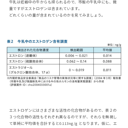
牛乳は妊娠中の牛からも搾られるので、市販の牛乳中にも、微
量ですがエストロゲンは含まれています。
どれくらいの量が含まれているのかを見てみましょう。
エストロゲンにはさまざまな活性の化合物があるので、表２の
３つ化合物の活性もそれぞれ異なるのですが、それらを無視し
て単純に平均値を合計すると0.113ng/g となります。仮に、エ