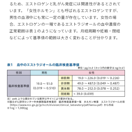
るため、エストロゲンと乳がん発症には関連性があるとされて
います。「女性ホルモン」とも呼ばれるエストロゲンですが、
男性の血液中にも常に一定の量が存在しています。女性の場
合、エストロゲンの一種であるエストラジオールの血中濃度の
正常範囲は表１のようになっています。月経周期や妊娠・閉経
などによって基準値の範囲は大きく変わることが分かります。