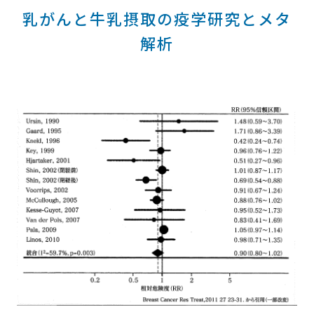
乳がんと牛乳摂取の疫学研究とメタ
解析