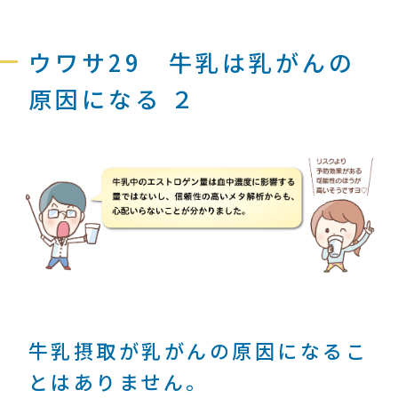
ウワサ29 牛乳は乳がんの
原因になる ２
牛乳摂取が乳がんの原因になるこ
とはありません。