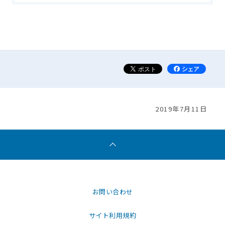
2019年7月11日
お問い合わせ
サイト利用規約