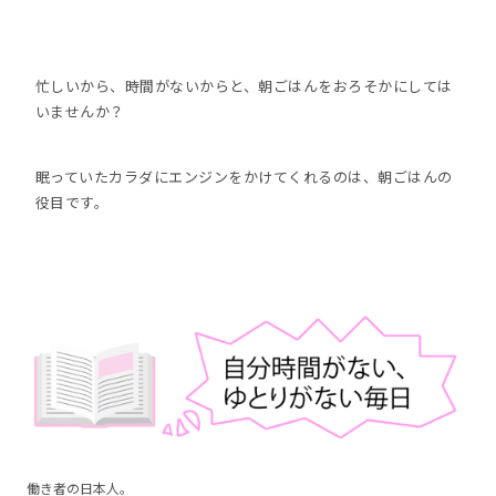
忙しいから、時間がないからと、朝ごはんをおろそかにしては
いませんか？
眠っていたカラダにエンジンをかけてくれるのは、朝ごはんの
役目です。
働き者の日本人。