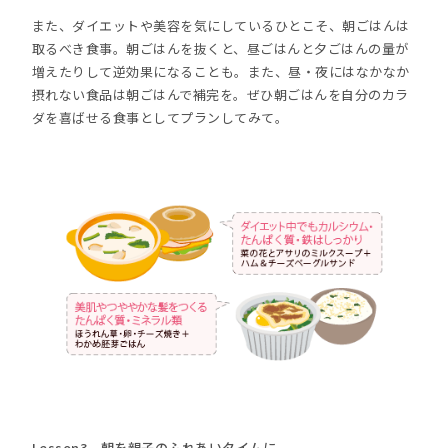
また、ダイエットや美容を気にしているひとこそ、朝ごはんは
取るべき食事。朝ごはんを抜くと、昼ごはんと夕ごはんの量が
増えたりして逆効果になることも。また、昼・夜にはなかなか
摂れない食品は朝ごはんで補完を。ぜひ朝ごはんを自分のカラ
ダを喜ばせる食事としてプランしてみて。
Lesson3 朝を親子のふれあいタイムに