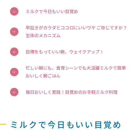
ミルクで今日もいい目覚め
早起きがカラダとココロにいいワケ ご存じですか？
生体のメカニズム
目標をもっていい朝、ウェイクアップ！
忙しい朝にも、食育シーンでも大活躍ミルクで簡単
おいしく朝ごはん
毎日おいしく実践！目覚めのお手軽ミルク料理
ミルクで今日もいい目覚め