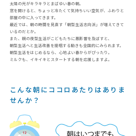
太陽の光がキラキラとまばゆい春の朝。
窓を開けると、ちょっと冷たくて気持ちいい空気が、ふわりと
部屋の中に入ってきます。
最近では、朝の時間を見直す「朝型生活志向派」が増えてきて
いるのだとか。
また、親の夜型生活がこどもたちに悪影響を及ぼすと、
朝型生活へと生活改善を提唱する動きも全国的にみられます。
朝型生活をはじめるなら、心地よい春からがぴったり。
ミルクも、イキイキとスタートする朝を応援しますよ。
こんな朝にココロあたりはありま
せんか？