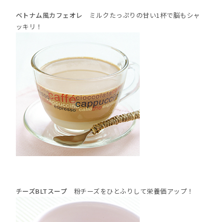
ベトナム風カフェオレ
ミルクたっぷりの甘い1杯で脳もシャ
ッキリ！
チーズBLTスープ
粉チーズをひとふりして栄養価アップ！