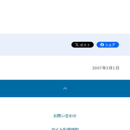
2007年3月1日
お問い合わせ
サイト利用規約