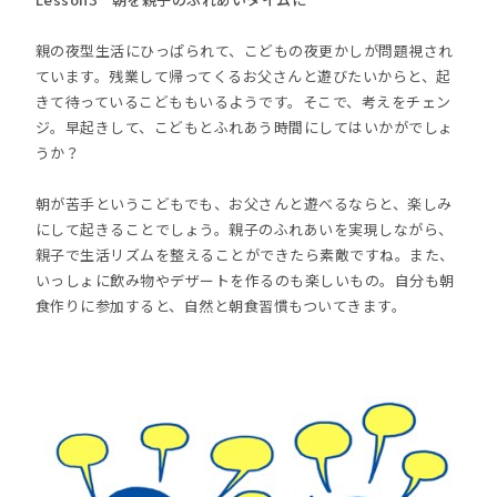
親の夜型生活にひっぱられて、こどもの夜更かしが問題視され
ています。残業して帰ってくるお父さんと遊びたいからと、起
きて待っているこどももいるようです。そこで、考えをチェン
ジ。早起きして、こどもとふれあう時間にしてはいかがでしょ
うか？
朝が苦手というこどもでも、お父さんと遊べるならと、楽しみ
にして起きることでしょう。親子のふれあいを実現しながら、
親子で生活リズムを整えることができたら素敵ですね。また、
いっしょに飲み物やデザートを作るのも楽しいもの。自分も朝
食作りに参加すると、自然と朝食習慣もついてきます。