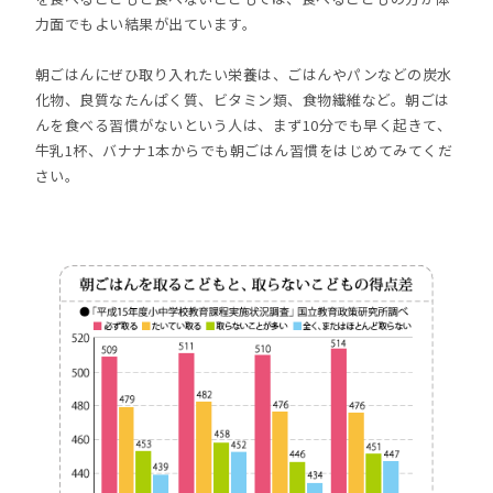
力面でもよい結果が出ています。
朝ごはんにぜひ取り入れたい栄養は、ごはんやパンなどの炭水
化物、良質なたんぱく質、ビタミン類、食物繊維など。朝ごは
んを食べる習慣がないという人は、まず10分でも早く起きて、
牛乳1杯、バナナ1本からでも朝ごはん習慣をはじめてみてくだ
さい。