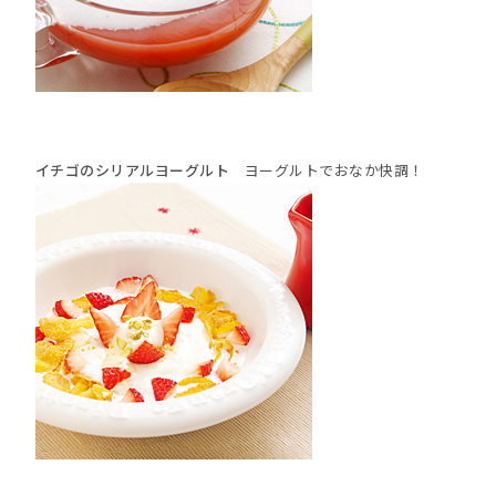
イチゴのシリアルヨーグルト
ヨーグルトでおなか快調！