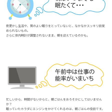
夜更かし生活や、質のよい眠りをとっていないと、なかなかスッキリ目覚
められないもの。
さらに体内時計が調整されないまま、朝を迎えているのかも。
忙しいから、時間がないからと、朝ごはんをおろそかにしてはいません
か？
眠っていたカラダにエンジンをかけてくれるのは、朝ごはんの役目です。