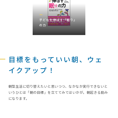
子どもを伸ばす『眠り』
の力
目標をもっていい朝、ウェ
イクアップ！
朝型生活に切り替えたいと思いつつ、なかなか実行できないと
いうひとは「朝の目標」を立ててみてはいかが。朝起きる励み
になります。