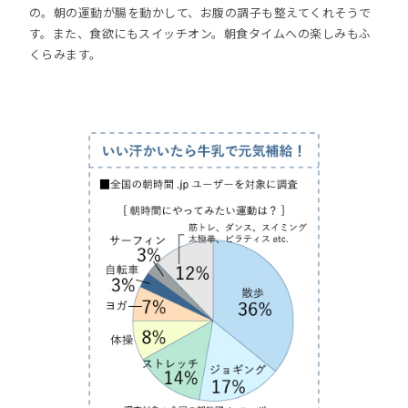
の。朝の運動が腸を動かして、お腹の調子も整えてくれそうで
す。また、食欲にもスイッチオン。朝食タイムへの楽しみもふ
くらみます。