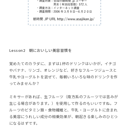
Lesson2 朝においしい美容習慣を
覚めたてのカラダに、まずは1杯のドリンクはいかが。イチゴ
やバナナ、リンゴ、オレンジなど、好きなフルーツジュースと
牛乳やヨーグルトを混ぜて、毎朝いろいろな味のドリンクを作
ってみませんか？
ミキサーがあれば、生フルーツ（南方系のフルーツでは苦みが
生じる場合があります。）を使用して作るのもいいですね。フ
ルーツのビタミン類・食物繊維と、牛乳・ヨーグルトに含まれ
る美容にうれしい成分の相乗効果が、朝起きる楽しみのひとつ
になるはずです。