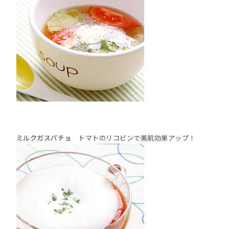
ミルクガスパチョ
トマトのリコピンで美肌効果アップ！