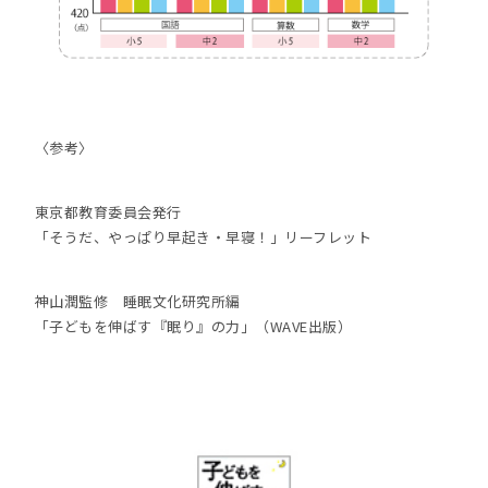
〈参考〉
東京都教育委員会発行
「そうだ、やっぱり早起き・早寝！」リーフレット
神山潤監修 睡眠文化研究所編
「子どもを伸ばす『眠り』の力」（WAVE出版）