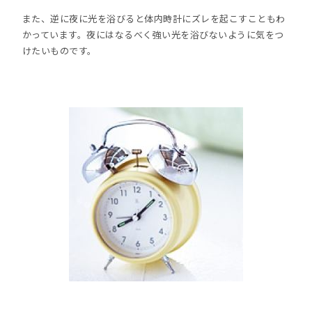
また、逆に夜に光を浴びると体内時計にズレを起こすこともわ
かっています。夜にはなるべく強い光を浴びないように気をつ
けたいものです。