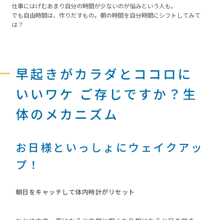
仕事にはげむあまり自分の時間が少ないのが悩みという人も。
でも自由時間は、作りだすもの。朝の時間を自分時間にシフトしてみて
は？
早起きがカラダとココロに
いいワケ ご存じですか？生
体のメカニズム
お日様といっしょにウェイクアッ
プ！
朝日をキャッチして体内時計がリセット