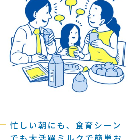
忙しい朝にも、食育シーン
でも大活躍ミルクで簡単お