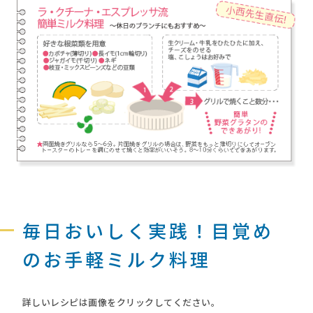
毎日おいしく実践！目覚め
のお手軽ミルク料理
詳しいレシピは画像をクリックしてください。