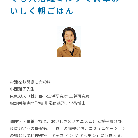
いしく朝ごはん
お話をお聞きしたのは
小西雅子先生
東京ガス（株）都市生活研究所 主幹研究員、
服部栄養専門学校 非常勤講師、学術博士
調理学・栄養学など、おいしさのメカニズム研究が得意分野。
食育分野への提案も。「食」の情報発信、コミュニケーション
の場として料理教室「キッズ イン ザ キッチン」にも携わる。