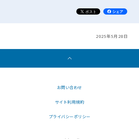
2025年5月28日
お問い合わせ
サイト利用規約
プライバシーポリシー