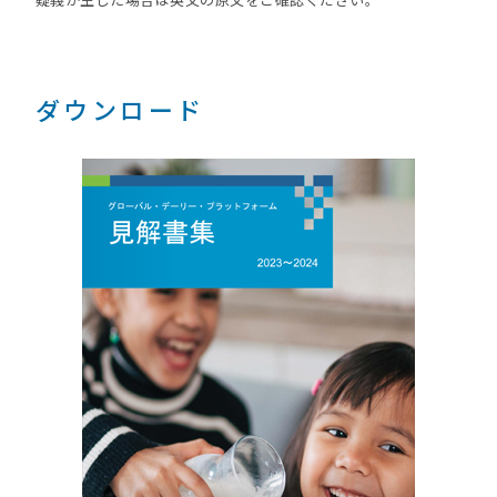
ダウンロード