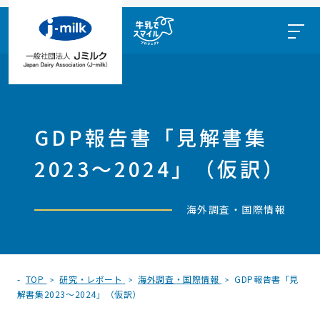
GDP報告書「見解書集
2023～2024」（仮訳）
海外調査・国際情報
TOP
研究・レポート
海外調査・国際情報
GDP報告書「見
解書集2023～2024」（仮訳）