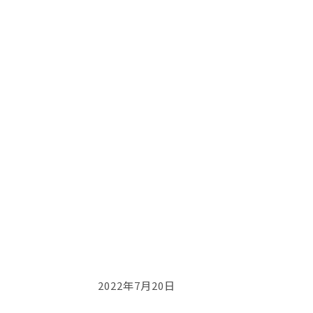
2022年7月20日