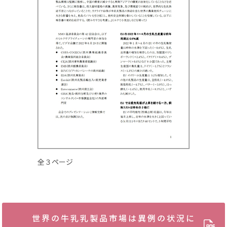
全３ページ
世界の牛乳乳製品市場は異例の状況に