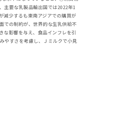
主要な乳製品輸出国では2022年1
要が減少するも東南アジアでの購買が
面での制約が、世界的な生乳供給不
きな影響を与え、食品インフレを引
みやすさを考慮し、Ｊミルクで小見