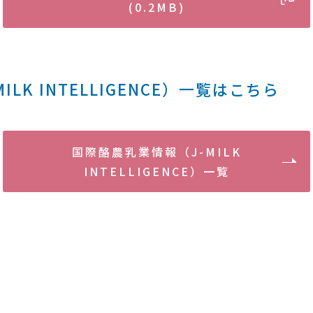
(0.2MB)
LK INTELLIGENCE）一覧はこちら
国際酪農乳業情報（J-MILK
INTELLIGENCE）一覧