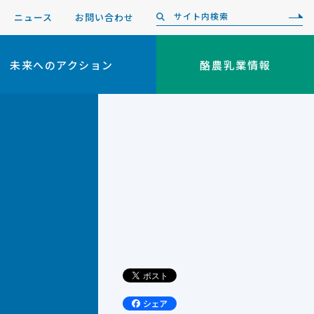
ニュース
お問い合わせ
未来へのアクション
酪農乳業情報