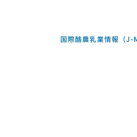
国際酪農乳業情報（J-MI