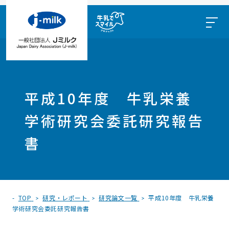
平成10年度 牛乳栄養
学術研究会委託研究報告
書
TOP
研究・レポート
研究論文一覧
平成10年度 牛乳栄養
学術研究会委託研究報告書