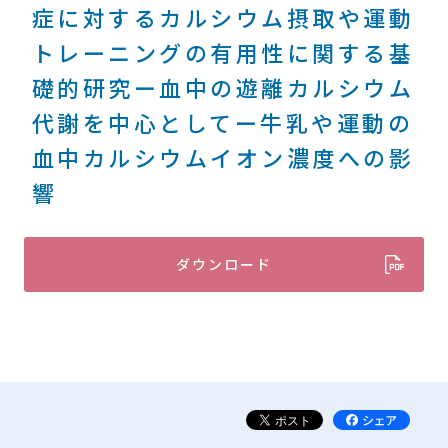
症に対するカルシウム摂取や運動
トレーニングの有用性に関する基
礎的研究ー血中の遊離カルシウム
代謝を中心としてー牛乳や運動の
血中カルシウムイオン濃度への影
響
ダウンロード