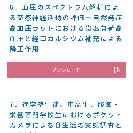
6．血圧のスペクトラム解析によ
る交感神経活動の評価ー自然発症
高血圧ラットにおける食塩負荷高
血圧と経口カルシウム補充による
降圧作用
ダウンロード
7．進学塾生徒、中高生、服飾・
栄養専門学校生におけるポケット
カメラによる食生活の実態調査と