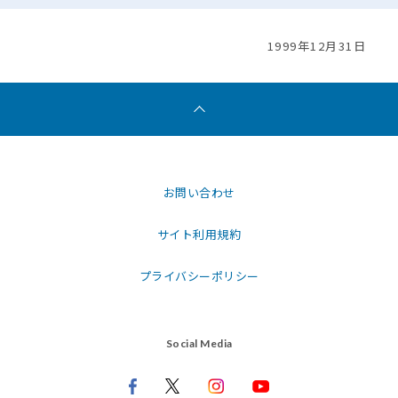
1999年12月31日
お問い合わせ
サイト利用規約
プライバシーポリシー
Social Media