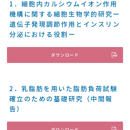
1．細胞内カルシウムイオン作用
機構に関する細胞生物学的研究ー
遺伝子発現調節作用とインスリン
分泌における役割ー
ダウンロード
2．乳脂肪を用いた脂肪負荷試験
確立のための基礎研究（中間報
告）
ダウンロード