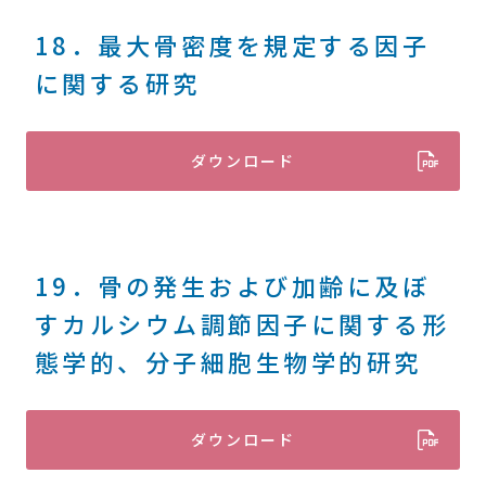
18．最大骨密度を規定する因子
に関する研究
ダウンロード
19．骨の発生および加齢に及ぼ
すカルシウム調節因子に関する形
態学的、分子細胞生物学的研究
ダウンロード