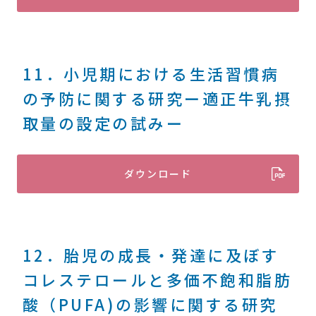
11．小児期における生活習慣病
の予防に関する研究ー適正牛乳摂
取量の設定の試みー
ダウンロード
12．胎児の成長・発達に及ぼす
コレステロールと多価不飽和脂肪
酸（PUFA)の影響に関する研究