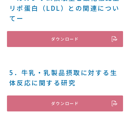
リポ蛋白（LDL）との関連につい
てー
ダウンロード
5．牛乳・乳製品摂取に対する生
体反応に関する研究
ダウンロード