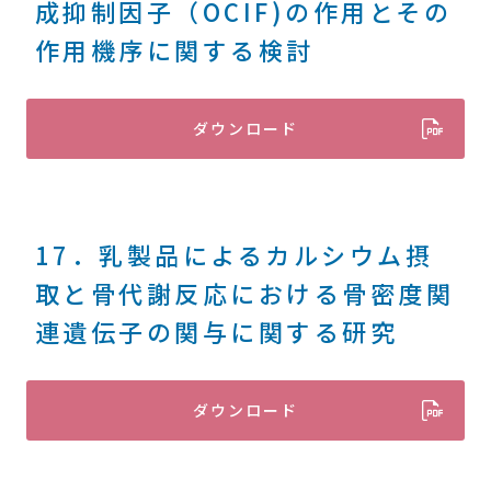
成抑制因子（OCIF)の作用とその
作用機序に関する検討
ダウンロード
17．乳製品によるカルシウム摂
取と骨代謝反応における骨密度関
連遺伝子の関与に関する研究
ダウンロード