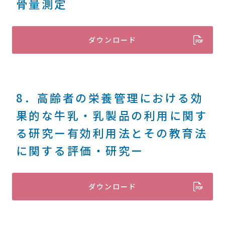
骨量測定
ダウンロード
8．高齢者の栄養管理における効
果的な牛乳・乳製品の利用に関す
る研究ー有効利用法とその教育法
に関する評価・研究ー
ダウンロード