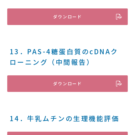
ダウンロード
13．PAS-4糖蛋白質のcDNAク
ローニング（中間報告）
ダウンロード
14．牛乳ムチンの生理機能評価