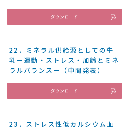
ダウンロード
22．ミネラル供給源としての牛
乳ー運動・ストレス・加齢とミネ
ラルバランスー（中間発表）
ダウンロード
23．ストレス性低カルシウム血