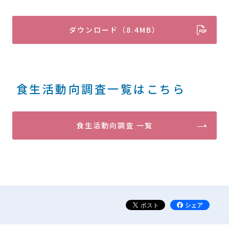
ダウンロード（8.4MB）
食生活動向調査一覧はこちら
食生活動向調査 一覧