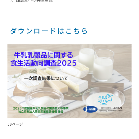
ダウンロードはこちら
59ページ