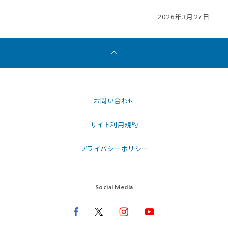
2026年3月27日
お問い合わせ
サイト利用規約
プライバシーポリシー
Social Media