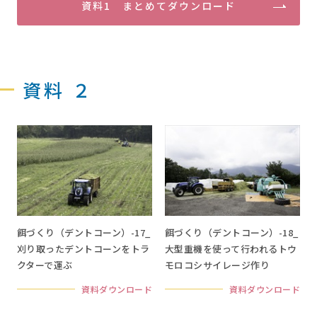
資料1 まとめてダウンロード
資料 ２
餌づくり（デントコーン）-17_
餌づくり（デントコーン）-18_
刈り取ったデントコーンをトラ
大型重機を使って行われるトウ
クターで運ぶ
モロコシサイレージ作り
資料ダウンロード
資料ダウンロード