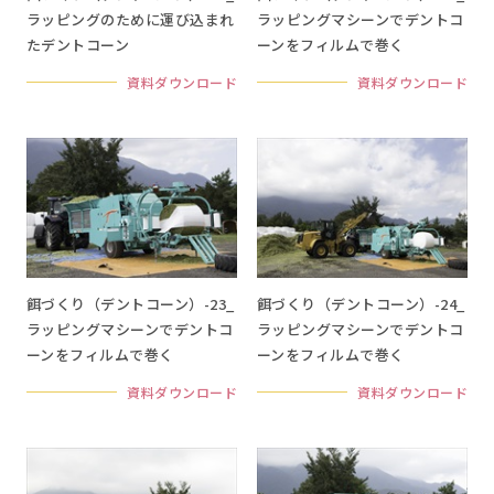
ラッピングのために運び込まれ
ラッピングマシーンでデントコ
たデントコーン
ーンをフィルムで巻く
資料ダウンロード
資料ダウンロード
餌づくり（デントコーン）-23_
餌づくり（デントコーン）-24_
ラッピングマシーンでデントコ
ラッピングマシーンでデントコ
ーンをフィルムで巻く
ーンをフィルムで巻く
資料ダウンロード
資料ダウンロード