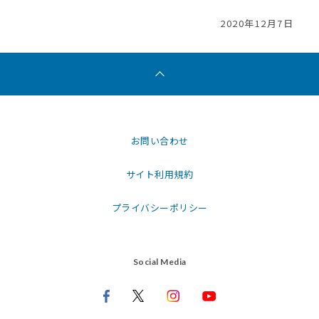
2020年12月7日
お問い合わせ
サイト利用規約
プライバシーポリシー
Social Media