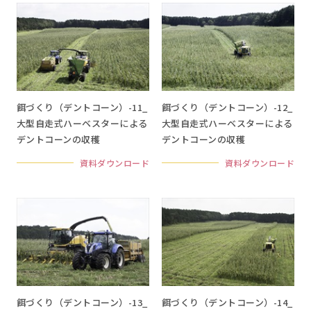
餌づくり（デントコーン）-11_
餌づくり（デントコーン）-12_
大型自走式ハーベスターによる
大型自走式ハーベスターによる
デントコーンの収穫
デントコーンの収穫
資料ダウンロード
資料ダウンロード
餌づくり（デントコーン）-13_
餌づくり（デントコーン）-14_