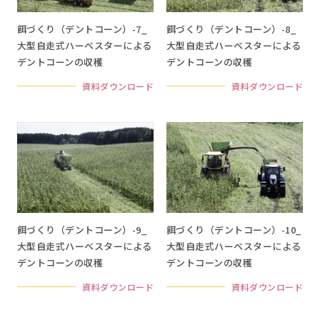
餌づくり（デントコーン）-7_
餌づくり（デントコーン）-8_
大型自走式ハーベスターによる
大型自走式ハーベスターによる
デントコーンの収穫
デントコーンの収穫
資料ダウンロード
資料ダウンロード
餌づくり（デントコーン）-9_
餌づくり（デントコーン）-10_
大型自走式ハーベスターによる
大型自走式ハーベスターによる
デントコーンの収穫
デントコーンの収穫
資料ダウンロード
資料ダウンロード