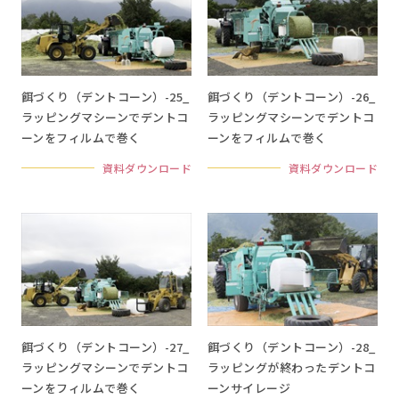
餌づくり（デントコーン）-25_
餌づくり（デントコーン）-26_
ラッピングマシーンでデントコ
ラッピングマシーンでデントコ
ーンをフィルムで巻く
ーンをフィルムで巻く
資料ダウンロード
資料ダウンロード
餌づくり（デントコーン）-27_
餌づくり（デントコーン）-28_
ラッピングマシーンでデントコ
ラッピングが終わったデントコ
ーンをフィルムで巻く
ーンサイレージ