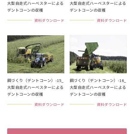
大型自走式ハーベスターによる
大型自走式ハーベスターによる
デントコーンの収穫
デントコーンの収穫
資料ダウンロード
資料ダウンロード
餌づくり（デントコーン）-15_
餌づくり（デントコーン）-16_
大型自走式ハーベスターによる
大型自走式ハーベスターによる
デントコーンの収穫
デントコーンの収穫
資料ダウンロード
資料ダウンロード