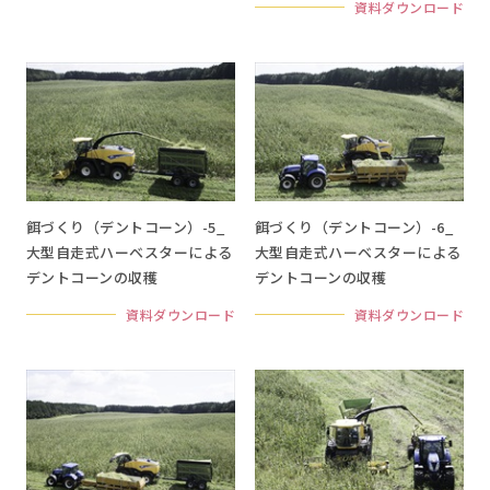
資料ダウンロード
餌づくり（デントコーン）-5_
餌づくり（デントコーン）-6_
大型自走式ハーベスターによる
大型自走式ハーベスターによる
デントコーンの収穫
デントコーンの収穫
資料ダウンロード
資料ダウンロード