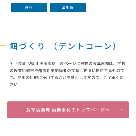
資料
全年齢
餌づくり （デントコーン）
＊「食育活動用 画像素材」のページに掲載の写真画像は、学校
の授業用教材や酪農乳業関係者の食育活動用に提供するもので
す。商用の目的に使用することを禁止しますので、ご了承くだ
さい。
食育活動用 画像素材のトップページへ