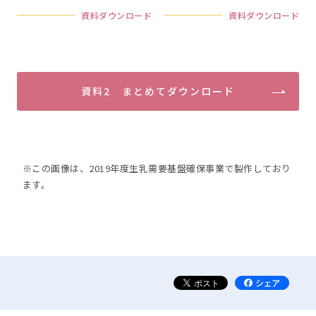
資料ダウンロード
資料ダウンロード
資料2 まとめてダウンロード
※この画像は、2019年度生乳需要基盤確保事業で製作しており
ます。