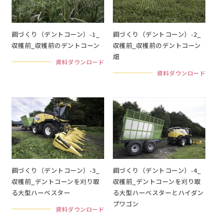
餌づくり（デントコーン）-1_
餌づくり（デントコーン）-2_
収穫前_収穫前のデントコーン
収穫前_収穫前のデントコーン
畑
資料ダウンロード
資料ダウンロード
餌づくり（デントコーン）-3_
餌づくり（デントコーン）-4_
収穫前_デントコーンを刈り取
収穫前_デントコーンを刈り取
る大型ハーベスター
る大型ハーベスターとハイダン
プワゴン
資料ダウンロード