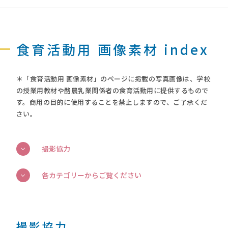
食育活動用 画像素材 index
＊「食育活動用 画像素材」のページに掲載の写真画像は、学校
の授業用教材や酪農乳業関係者の食育活動用に提供するもので
す。商用の目的に使用することを禁止しますので、ご了承くだ
さい。
撮影協力
各カテゴリーからご覧ください
撮影協力