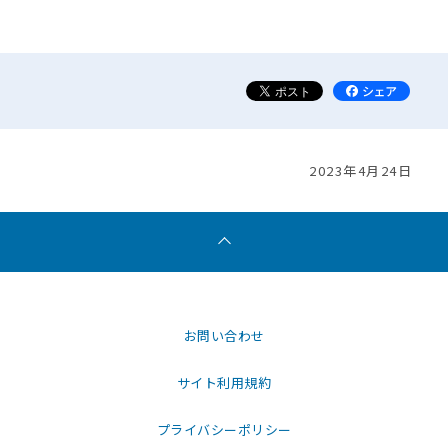
2023年4月24日
お問い合わせ
サイト利用規約
プライバシーポリシー