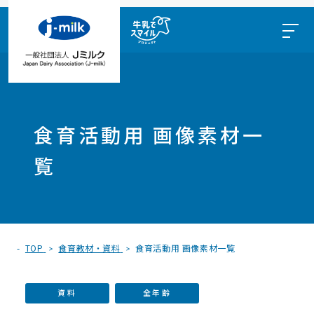
食育活動用 画像素材一
覧
TOP
食育教材・資料
食育活動用 画像素材一覧
資料
全年齢