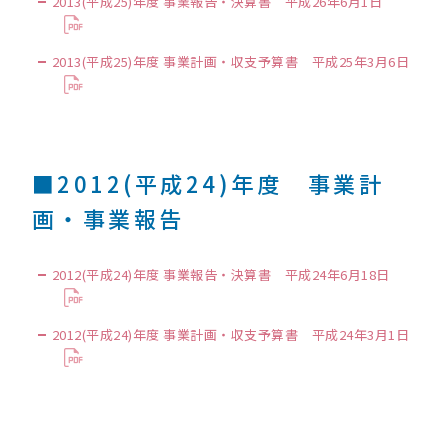
2013(平成25)年度 事業報告・決算書 平成26年6月1日
2013(平成25)年度 事業計画・収支予算書 平成25年3月6日
■2012(平成24)年度 事業計
画・事業報告
2012(平成24)年度 事業報告・決算書 平成24年6月18日
2012(平成24)年度 事業計画・収支予算書 平成24年3月1日