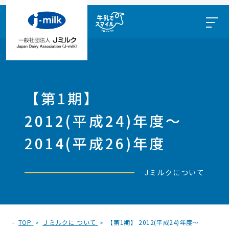
【第1期】
2012(平成24)年度～
2014(平成26)年度
Jミルクについて
TOP
Ｊミルクに ついて
【第1期】 2012(平成24)年度～