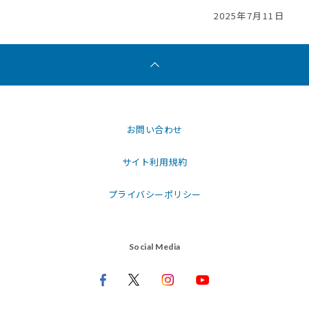
2025年7月11日
お問い合わせ
サイト利用規約
プライバシーポリシー
Social Media