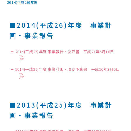
2014(平成26)年度
■2014(平成26)年度 事業計
画・事業報告
2014(平成26)年度 事業報告・決算書 平成27年6月18日
2014(平成26)年度 事業計画・収支予算書 平成26年3月6日
■2013(平成25)年度 事業計
画・事業報告