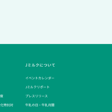
Jミルクについて
イベントカレンダー
Jミルクリポート
度
プレスリリース
強化特別対
牛乳の日・牛乳月間