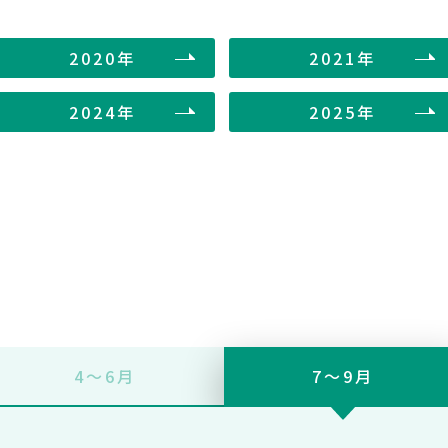
2020年
2021年
2024年
2025年
4〜6月
7〜9月