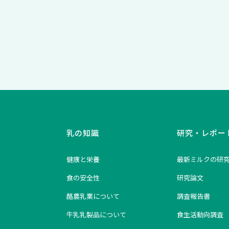
乳の知識
研究・レポー
健康と栄養
最新ミルクの研
食の安全性
研究論文
酪農乳業について
調査報告書
牛乳乳製品について
食生活動向調査