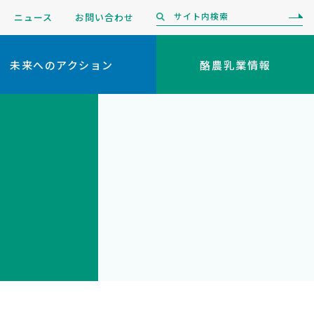
ニュース
お問い合わせ
未来へのアクション
酪農乳業情報