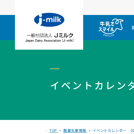
イベントカレンダ
TOP
酪農乳業情報
イベントカレンダー 20