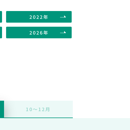
2022年
2026年
10〜12月