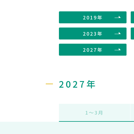
2019年
2023年
2027年
2027年
1〜3月