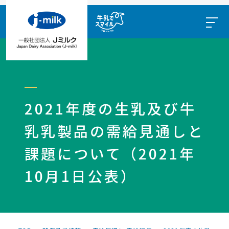
2021年度の生乳及び牛
乳乳製品の需給見通しと
課題について（2021年
10月1日公表）