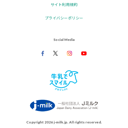
サイト利用規約
プライバシーポリシー
Social Media
Copyright 2026 j‑milk.jp. All rights reserved.