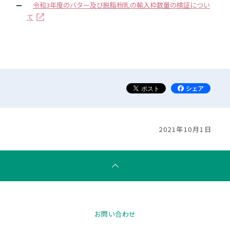
令和3年度のバター及び脱脂粉乳の輸入枠数量の検証につい
て
2021年10月1日
お問い合わせ