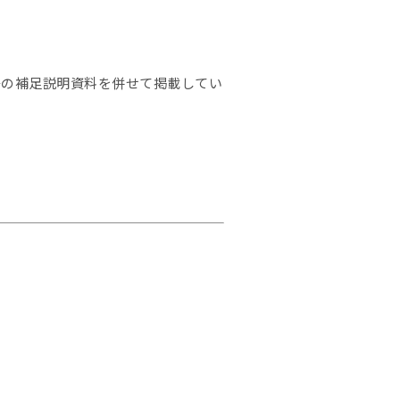
等の補足説明資料を併せて掲載してい