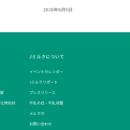
2026年6月5日
Jミルクについて
イベントカレンダー
Jミルクリポート
度
プレスリリース
強化特別対
牛乳の日・牛乳月間
メルマガ
お問い合わせ