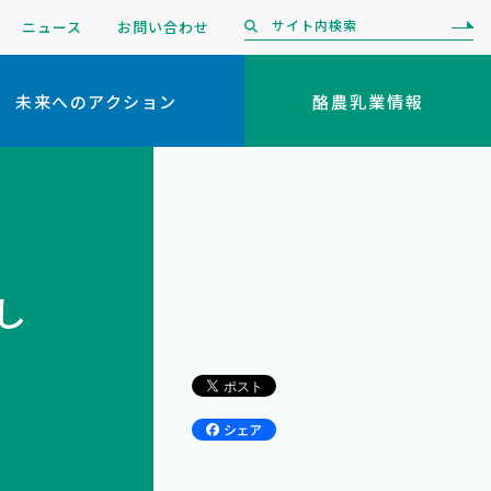
ニュース
お問い合わせ
未来へのアクション
酪農乳業情報
し