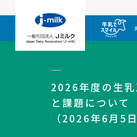
2026年度の生
と課題について
（2026年6月5