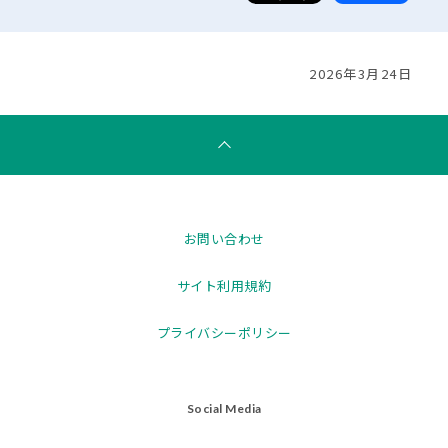
2026年3月24日
お問い合わせ
サイト利用規約
プライバシーポリシー
Social Media