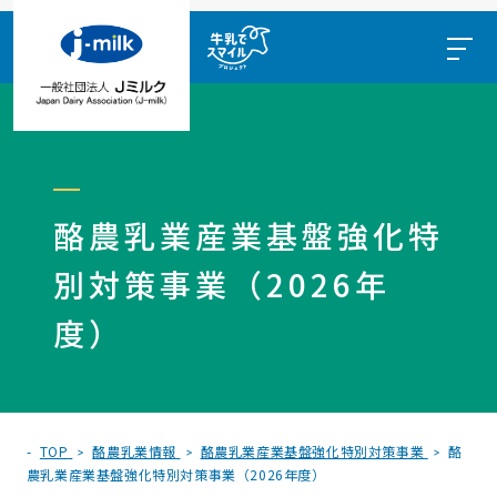
酪農乳業産業基盤強化特
別対策事業（2026年
度）
TOP
酪農乳業情報
酪農乳業産業基盤強化特別対策事業
酪
農乳業産業基盤強化特別対策事業（2026年度）