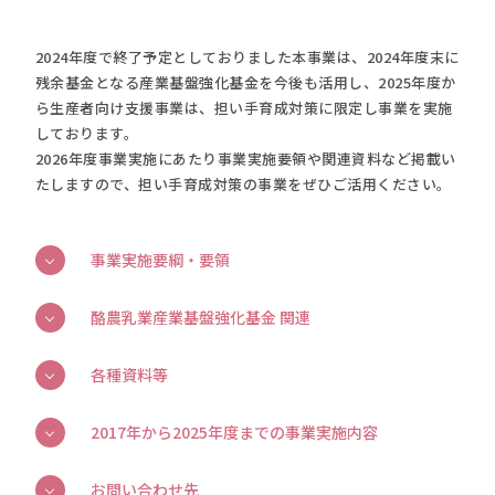
2024年度で終了予定としておりました本事業は、2024年度末に
残余基金となる産業基盤強化基金を今後も活用し、2025年度か
ら生産者向け支援事業は、担い手育成対策に限定し事業を実施
しております。
2026年度事業実施にあたり事業実施要領や関連資料など掲載い
たしますので、担い手育成対策の事業をぜひご活用ください。
事業実施要綱・要領
酪農乳業産業基盤強化基金 関連
各種資料等
2017年から2025年度までの事業実施内容
お問い合わせ先