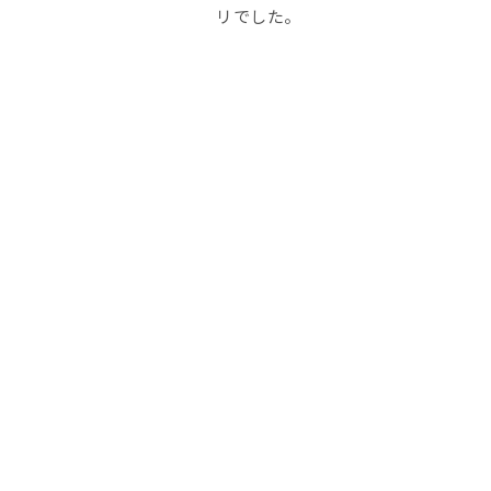
リでした。