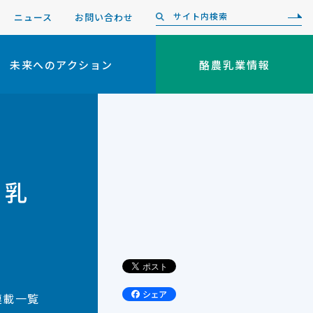
ニュース
お問い合わせ
未来へのアクション
酪農乳業情報
・乳
連載一覧