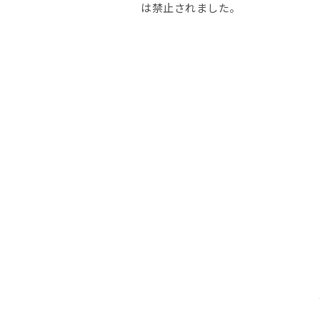
は禁止されました。