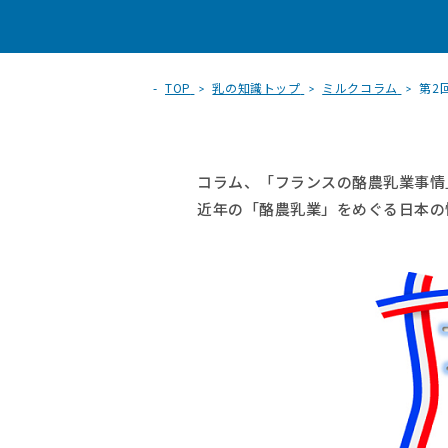
TOP
乳の知識トップ
ミルクコラム
第2
コラム、「フランスの酪農乳業事情
近年の「酪農乳業」をめぐる日本の