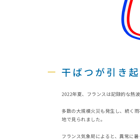
干ばつが引き
2022年夏、フランスは記録的な熱
多数の大規模火災も発生し、続く雨
地で見られました。
フランス気象局によると、異常に暑く