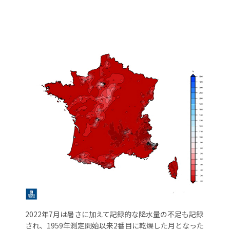
2022年7月は暑さに加えて記録的な降水量の不足も記録
され、1959年測定開始以来2番目に乾燥した月となった