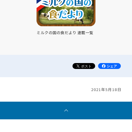
ミルクの国の食だより 連載一覧
2021年5月18日