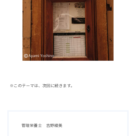
※このテーマは、次回に続きます。
管理栄養士 吉野綾美