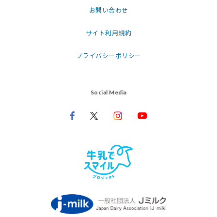
お問い合わせ
サイト利用規約
プライバシーポリシー
Social Media