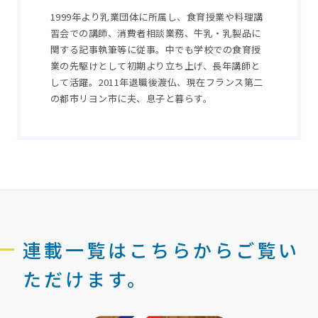
1999年より乳業団体に所属し、食育授業や料理講
習会での講師、消費者相談業務、牛乳・乳製品に
関する記事執筆等に従事。中でも学校での食育授
業の先駆けとして初期より立ち上げ、長年講師と
して活躍。2011年退職後渡仏、現在フランス第二
の都市リヨン市に夫、息子と暮らす。
連載一覧はこちらからご覧い
ただけます。