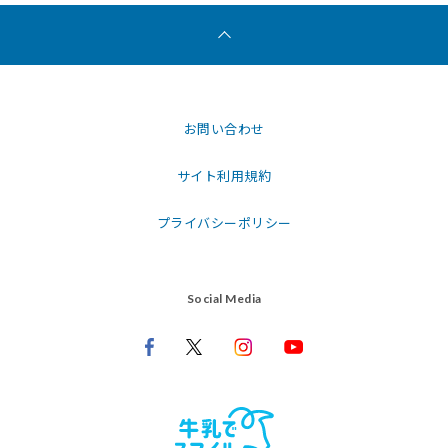
お問い合わせ
サイト利用規約
プライバシーポリシー
Social Media