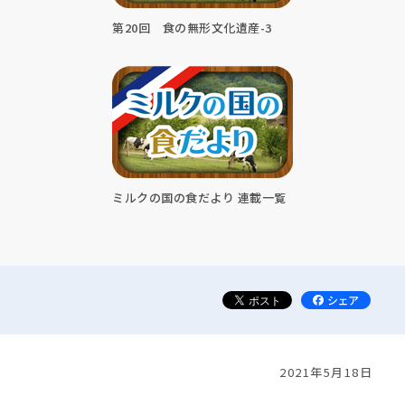
第20回 食の無形文化遺産-3
ミルクの国の食だより 連載一覧
2021年5月18日