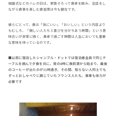
結婚式などのハレの日は、家族そろって食卓を囲み、会話をし
ながら食事を楽しむ食習慣は今も健在です。
彼らにとって、食は「体にいい」「おいしい」という内容より
もむしろ、「親しい人たちと喜びを分かちあう時間」という意
味合いが非常に強く、食卓で過ごす時間は人生においても重要
な意味を持っているのです。
■以前に宿泊したシャンブル・ドットでは宿泊者全員で同じテ
ーブルを囲んで夕食を共に。夜の8時に食前酒から始まり、最後
のコーヒーが出たのが11時過ぎ。その間、知らない人同士でも
ずっとおしゃべりに興じていたフランス人たち。食事も体力が
必要です