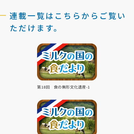
連載一覧はこちらからご覧い
ただけます。
第18回 食の無形文化遺産-1