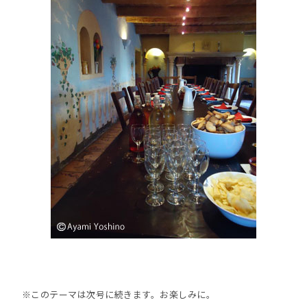
※このテーマは次号に続きます。お楽しみに。