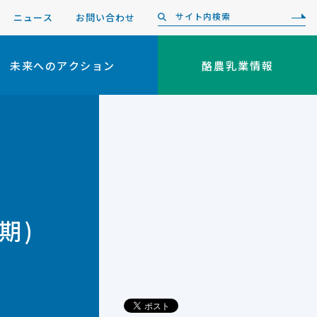
ニュース
お問い合わせ
未来へのアクション
酪農乳業情報
期)
り