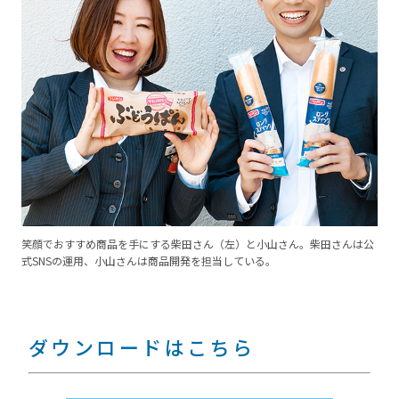
笑顔でおすすめ商品を手にする柴田さん（左）と小山さん。柴田さんは公
式SNSの運用、小山さんは商品開発を担当している。
ダウンロードはこちら