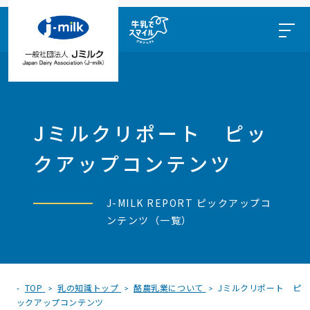
Jミルクリポート ピッ
クアップコンテンツ
J-MILK REPORT ピックアップコ
ンテンツ（一覧）
TOP
乳の知識トップ
酪農乳業について
Jミルクリポート ピ
ックアップコンテンツ