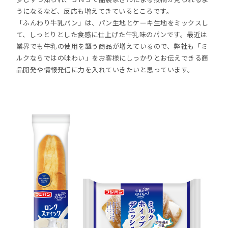
うになるなど、反応も増えてきているところです。
「ふんわり牛乳パン」は、パン生地とケーキ生地をミックスし
て、しっとりとした食感に仕上げた牛乳味のパンです。最近は
業界でも牛乳の使用を謳う商品が増えているので、弊社も「ミ
ルクならではの味わい」をお客様にしっかりとお伝えできる商
品開発や情報発信に力を入れていきたいと思っています。