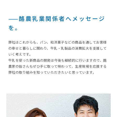
——酪農乳業関係者へメッセージ
を。
弊社はこれからも、パン、和洋菓子などの商品を通してお客様
の幸せと暮らしに関わり、牛乳・乳製品の消費拡大を支援して
いく考えです。
牛乳を使った新商品の開発は今後も継続的に行いますので、酪
農家の皆さんもぜひ手に取って味わって、生産現場を応援する
弊社の取り組みを知っていただきたいと思っています。