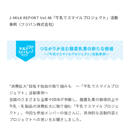
J-MILK REPORT Vol.48「牛乳でスマイルプロジェクト」活動
事例（フジパン株式会社）
“消費拡大”目指す独自の取り組みも ～「牛乳でスマイルプロ
ジェクト」活動事例～
全国のさまざまな企業や団体が参画し、酪農乳業の価値向上や
牛乳・乳製品の消費拡大に取り組む「牛乳でスマイルプロジェ
クト」。今回も参加メンバーの皆さんに、具体的な活動内容と
プロジェクトへの思いをお聞きしました。