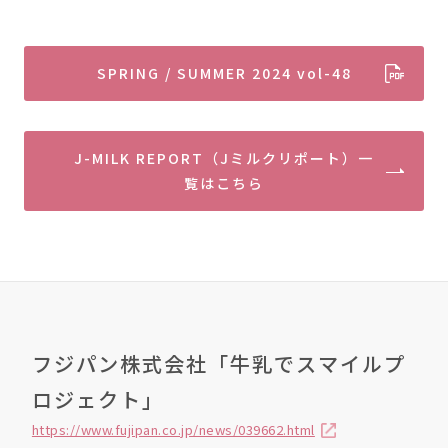
SPRING / SUMMER 2024 vol-48
J-MILK REPORT（Jミルクリポート）一
覧はこちら
フジパン株式会社「牛乳でスマイルプ
ロジェクト」
https://www.fujipan.co.jp/news/039662.html