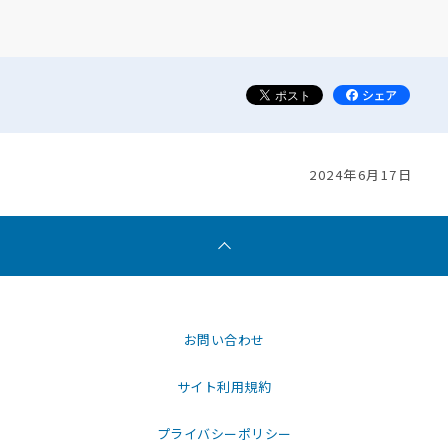
2024年6月17日
お問い合わせ
サイト利用規約
プライバシーポリシー