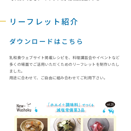
リーフレット紹介
ダウンロードはこちら
乳和食ウェブサイト掲載レシピを、料理講習会やイベントなど
多くの場面でご活用いただくためのリーフレットを制作いたし
ました。
用途に合わせて、ご自由に組み合わせてご利用下さい。