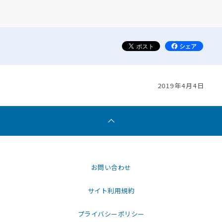
2019年4月4日
お問い合わせ
サイト利用規約
プライバシーポリシー