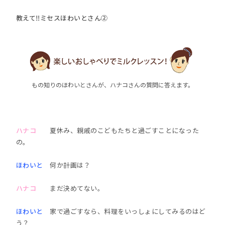
教えて‼ミセスほわいとさん②
もの知りのほわいとさんが、ハナコさんの質問に答えます。
ハナコ
夏休み、親戚のこどもたちと過ごすことになった
の。
ほわいと
何か計画は？
ハナコ
まだ決めてない。
ほわいと
家で過ごすなら、料理をいっしょにしてみるのはど
う？