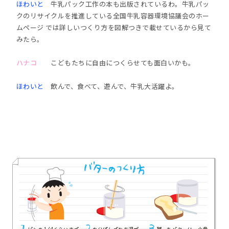
ほわいと
牛乳パック工作の本も出版されているわ。牛乳パッ
クのリサイクルを推進している全国牛乳容器環境協議会のホー
ムページ では詳しいつくり方を図解つきで載せているから見て
みたら。
ハナコ
こどもたちに自由につくらせても面白いかも。
ほわいと
飲んで、食べて、遊んで、牛乳大活躍よ。