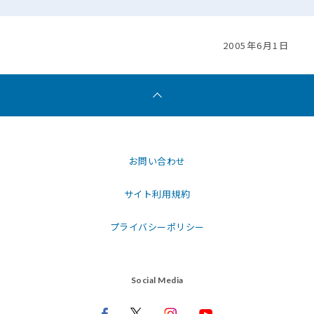
2005年6月1日
お問い合わせ
サイト利用規約
プライバシーポリシー
Social Media