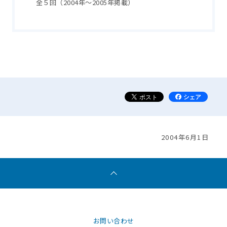
全５回（2004年～2005年掲載）
2004年6月1日
お問い合わせ