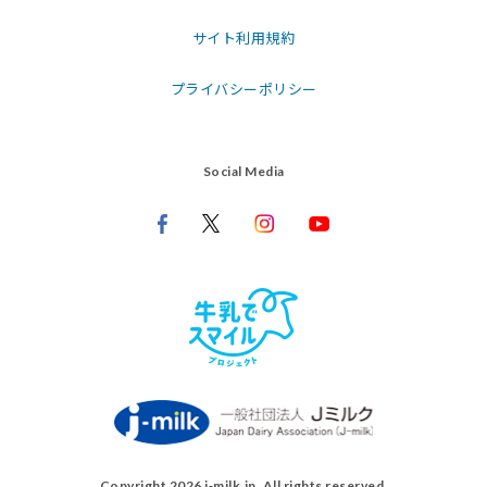
サイト利用規約
プライバシーポリシー
Social Media
Copyright 2026 j‑milk.jp. All rights reserved.