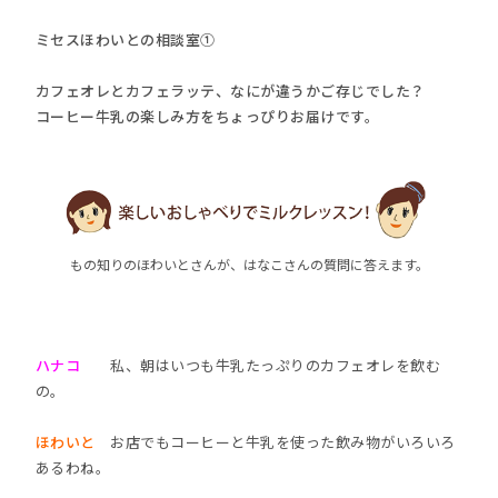
ミセスほわいとの相談室①
カフェオレとカフェラッテ、なにが違うかご存じでした？
コーヒー牛乳の楽しみ方をちょっぴりお届けです。
もの知りのほわいとさんが、はなこさんの質問に答えます。
ハナコ
私、朝はいつも牛乳たっぷりのカフェオレを飲む
の。
ほわいと
お店でもコーヒーと牛乳を使った飲み物がいろいろ
あるわね。