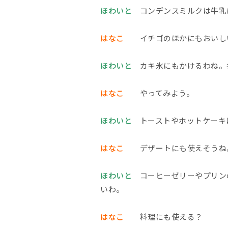
ほわいと
コンデンスミルクは牛乳に
はなこ
イチゴのほかにもおいし
ほわいと
カキ氷にもかけるわね。
はなこ
やってみよう。
ほわいと
トーストやホットケーキ
はなこ
デザートにも使えそうね
ほわいと
コーヒーゼリーやプリンの
いわ。
はなこ
料理にも使える？