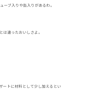
ューブ入りや缶入りがあるわ。
とは違ったおいしさよ。
ザートに材料として少し加えるとい