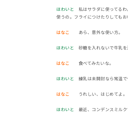
ほわいと
私はサラダに使ってるわ。
使うの。フライにつけたりしてもお
はなこ
あら、意外な使い方。
ほわいと
砂糖を入れないで牛乳を
はなこ
食べてみたいな。
ほわいと
練乳は未開封なら常温で
はなこ
うれしい、はじめてよ。
ほわいと
最近、コンデンスミルク