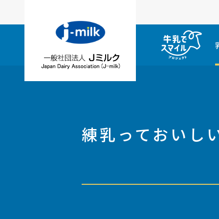
練乳っておいし