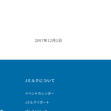
2007年12月1日
Jミルクについて
イベントカレンダー
Jミルクリポート