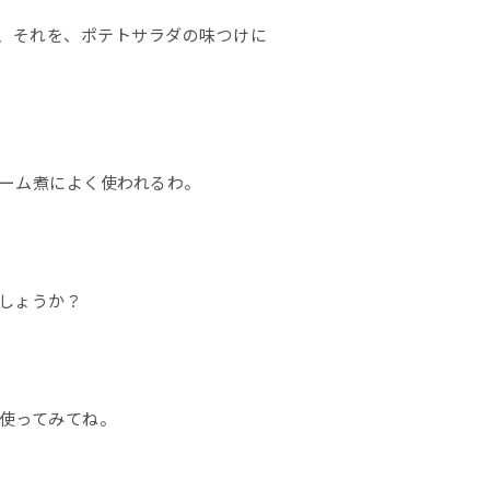
、それを、ポテトサラダの味つけに
ーム煮によく使われるわ。
しょうか？
使ってみてね。