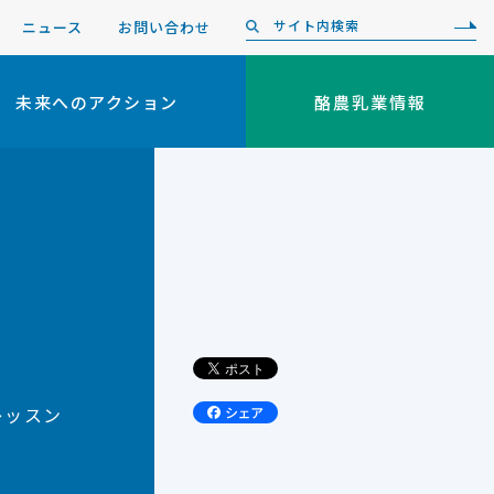
ニュース
お問い合わせ
未来へのアクション
酪農乳業情報
レッスン