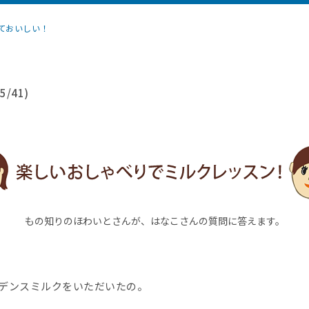
ておいしい！
/41)
もの知りのほわいとさんが、はなこさんの質問に答えます。
ンスミルクをいただいたの。