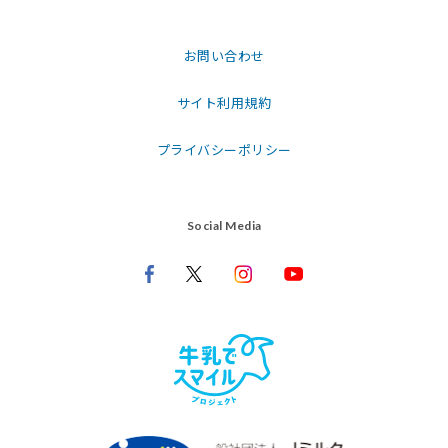
お問い合わせ
サイト利用規約
プライバシーポリシー
Social Media