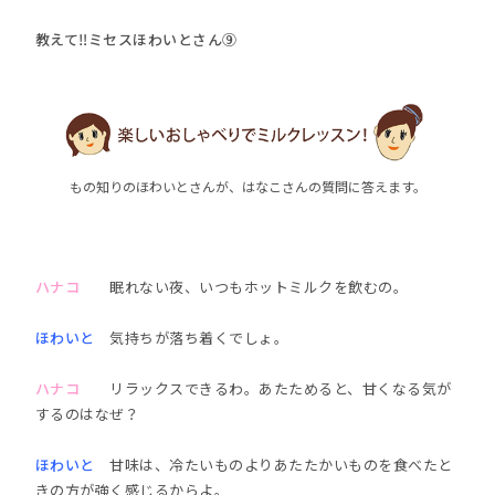
教えて‼ミセスほわいとさん⑨
もの知りのほわいとさんが、はなこさんの質問に答えます。
ハナコ
眠れない夜、いつもホットミルクを飲むの。
ほわいと
気持ちが落ち着くでしょ。
ハナコ
リラックスできるわ。あたためると、甘くなる気が
するのはなぜ？
ほわいと
甘味は、冷たいものよりあたたかいものを食べたと
きの方が強く感じるからよ。