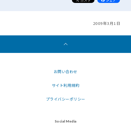
2009年3月1日
お問い合わせ
サイト利用規約
プライバシーポリシー
Social Media