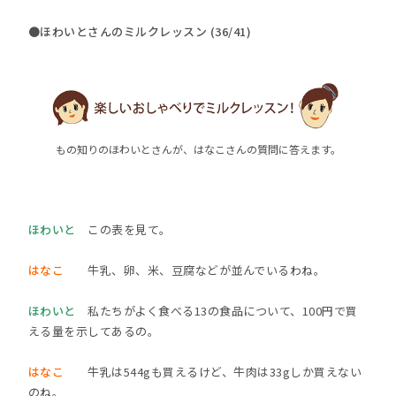
●ほわいとさんのミルクレッスン (36/41)
もの知りのほわいとさんが、はなこさんの質問に答えます。
ほわいと
この表を見て。
はなこ
牛乳、卵、米、豆腐などが並んでいるわね。
ほわいと
私たちがよく食べる13の食品について、100円で買
える量を示してあるの。
はなこ
牛乳は544gも買えるけど、牛肉は33gしか買えない
のね。