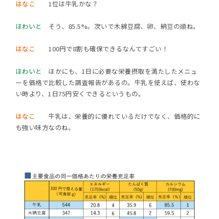
はなこ
1位は牛乳かな？
ほわいと
そう、85.5%。次いで木綿豆腐、卵、納豆の順ね。
はなこ
100円で8割も確保できるなんてすごい！
ほわいと
ほかにも、1日に必要な栄養摂取を満たしたメニュ
ーを価格で比較した調査報告があるの。牛乳を使えば、使わな
い時より、1日75円安くできるというもの。
はなこ
牛乳は、栄養的に優れているだけでなく、価格的に
も強い味方なのね。