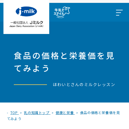
食品の価格と栄養価を見
てみよう
ほわいとさんのミルクレッスン
TOP
乳の知識トップ
健康と栄養
食品の価格と栄養価を見
てみよう