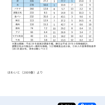
ほわいと（2009春）より