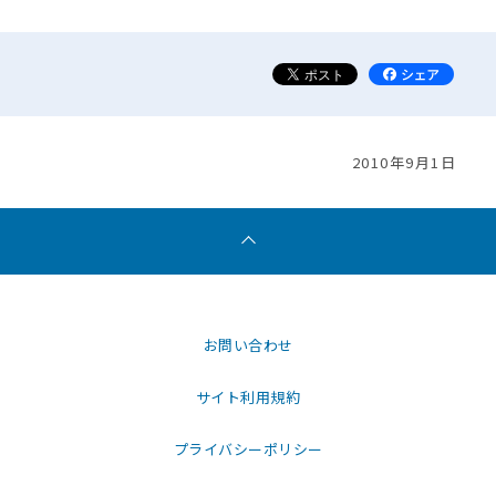
2010年9月1日
お問い合わせ
サイト利用規約
プライバシーポリシー