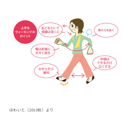
ほわいと（2010秋）より