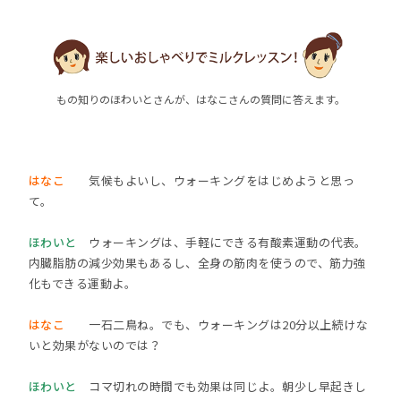
もの知りのほわいとさんが、はなこさんの質問に答えます。
はなこ
気候もよいし、ウォーキングをはじめようと思っ
て。
ほわいと
ウォーキングは、手軽にできる有酸素運動の代表。
内臓脂肪の減少効果もあるし、全身の筋肉を使うので、筋力強
化もできる運動よ。
はなこ
一石二鳥ね。でも、ウォーキングは20分以上続けな
いと効果がないのでは？
ほわいと
コマ切れの時間でも効果は同じよ。朝少し早起きし