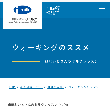
ウォーキングのススメ
ほわいとさんのミルクレッスン
TOP
乳の知識トップ
健康と栄養
ウォーキングのススメ
●ほわいとさんのミルクレッスン (40/41)