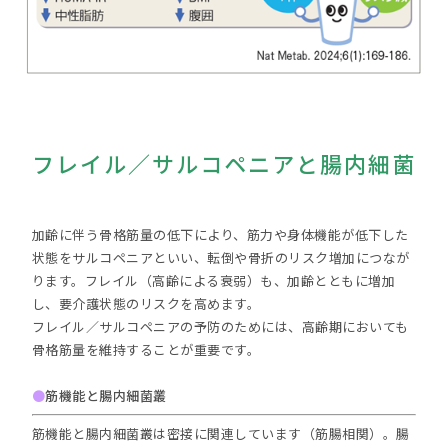
フレイル／サルコペニアと腸内細菌
加齢に伴う骨格筋量の低下により、筋力や身体機能が低下した
状態をサルコペニアといい、転倒や骨折のリスク増加につなが
ります。フレイル（高齢による衰弱）も、加齢とともに増加
し、要介護状態のリスクを高めます。
フレイル／サルコペニアの予防のためには、高齢期においても
骨格筋量を維持することが重要です。
●
筋機能と腸内細菌叢
筋機能と腸内細菌叢は密接に関連しています（筋腸相関）。腸