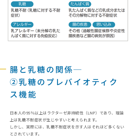
腸と乳糖の関係─
②乳糖のプレバイオティク
ス機能
日本人の95％以上はラクターゼ非持続性（LNP）であり、理論
上は乳糖不耐症状が生じやすいと考えられます。
しかし、実際には、乳糖不耐症状を示す人はそれほど多くない
とされています。