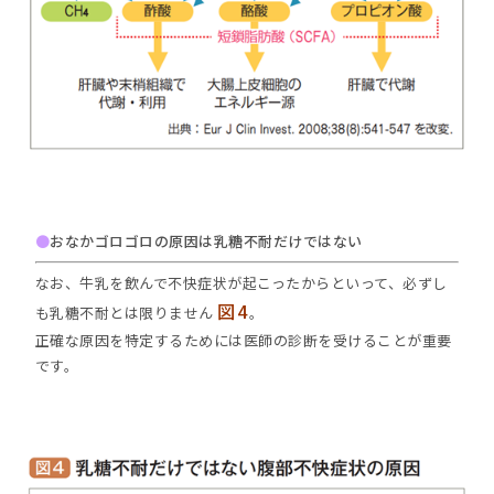
●
おなかゴロゴロの原因は乳糖不耐だけではない
なお、牛乳を飲んで不快症状が起こったからといって、必ずし
図4
も乳糖不耐とは限りません
。
正確な原因を特定するためには医師の診断を受けることが重要
です。