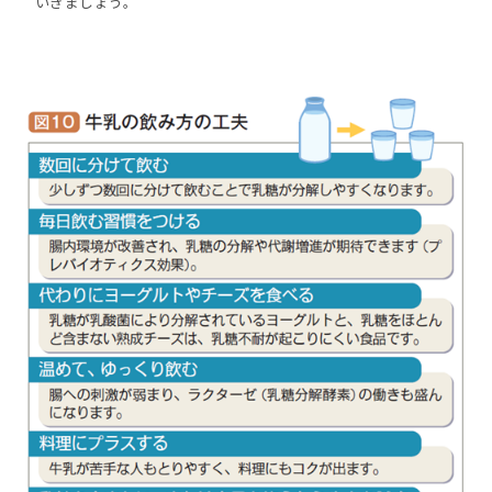
いきましょう。