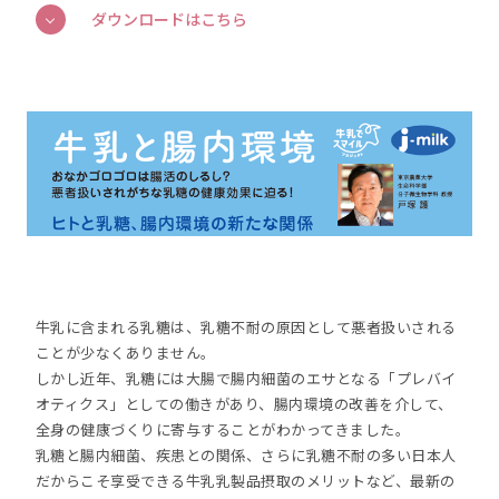
ダウンロードはこちら
牛乳に含まれる乳糖は、乳糖不耐の原因として悪者扱いされる
ことが少なくありません。
しかし近年、乳糖には大腸で腸内細菌のエサとなる「プレバイ
オティクス」としての働きがあり、腸内環境の改善を介して、
全身の健康づくりに寄与することがわかってきました。
乳糖と腸内細菌、疾患との関係、さらに乳糖不耐の多い日本人
だからこそ享受できる牛乳乳製品摂取のメリットなど、最新の