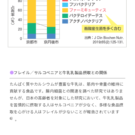
●
フレイル／サルコペニアと牛乳乳製品摂取との関係
たんぱく質やカルシウムが豊富な牛乳は、筋肉や骨量の維持に
貢献する食品です。腸内細菌との関連を調べた研究ではありま
せんが、日本の高齢者を対象にした研究において、牛乳乳製品
を習慣的に摂取する人はサルコペニアが少なく、多様な食品摂
取を心がける人はフレイルが少ないことが報告されています
6）
。