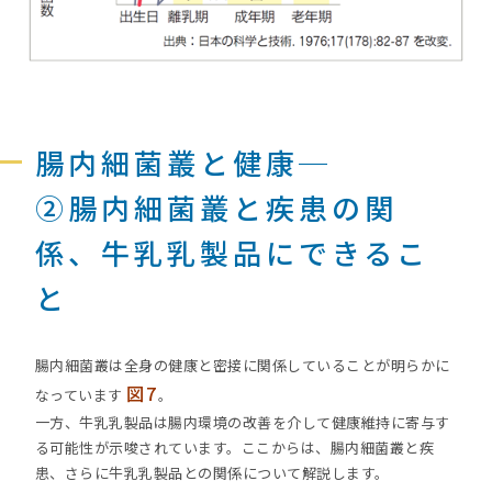
腸内細菌叢と健康─
②腸内細菌叢と疾患の関
係、牛乳乳製品にできるこ
と
腸内細菌叢は全身の健康と密接に関係していることが明らかに
図7
なっています
。
一方、牛乳乳製品は腸内環境の改善を介して健康維持に寄与す
る可能性が示唆されています。ここからは、腸内細菌叢と疾
患、さらに牛乳乳製品との関係について解説します。