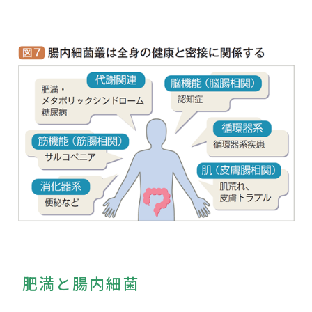
肥満と腸内細菌