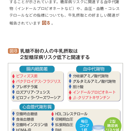
することが示されています。糖尿病リスクに関連する血中代謝
物（インドールプロピオネートなど）や、血圧・血糖・コレス
テロールなどの指標についても、牛乳摂取との好ましい関連が
図8
報告されています
。