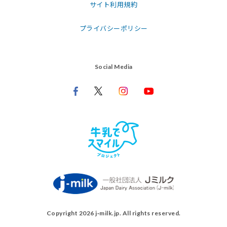
サイト利用規約
プライバシーポリシー
Social Media
Copyright 2026 j‑milk.jp. All rights reserved.