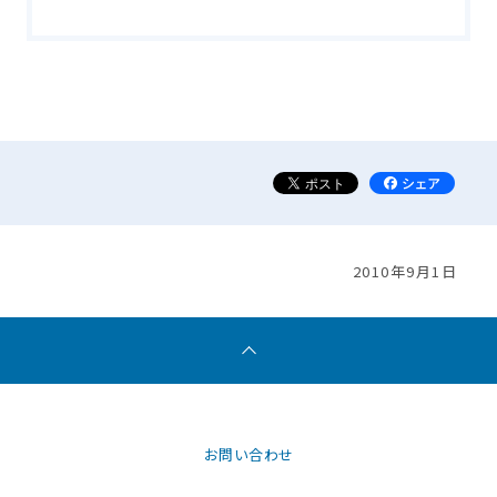
2010年9月1日
お問い合わせ