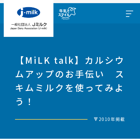
【MiLK talk】カルシウ
ムアップのお手伝い ス
キムミルクを使ってみよ
う！
🔻2010年掲載