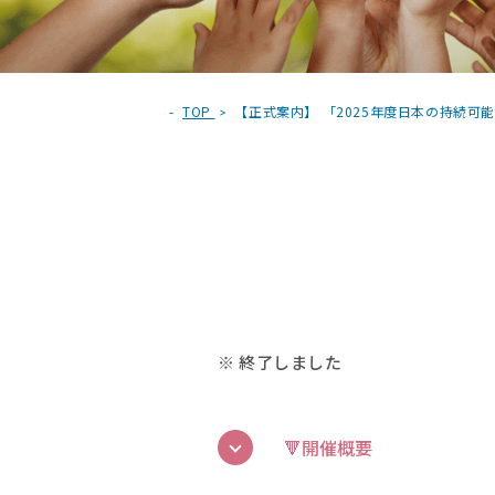
TOP
【正式案内】 「2025年度日本の持続可
※ 終了しました
🔻開催概要