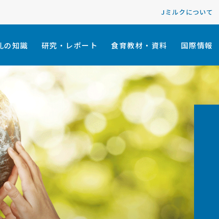
Jミルクについて
乳の知識
研究・レポート
食育教材・資料
国際情報