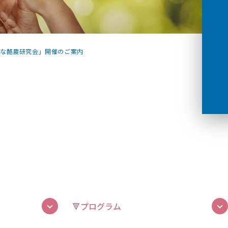
能な酪農研究会」開催のご案内
🔻プログラム