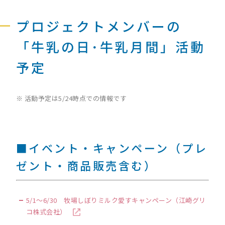
プロジェクトメンバーの
「牛乳の日･牛乳月間」活動
予定
※ 活動予定は5/24時点での情報です
■イベント・キャンペーン（プレ
ゼント・商品販売含む）
5/1～6/30 牧場しぼりミルク愛すキャンペーン（江崎グリ
コ株式会社）