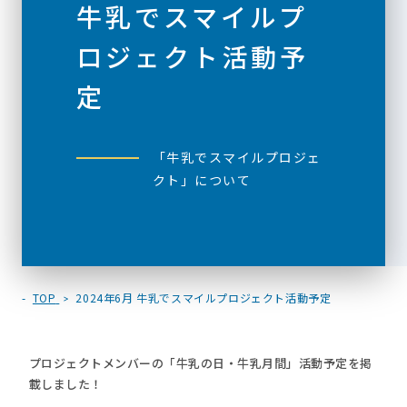
牛乳でスマイルプ
ロジェクト活動予
定
「牛乳でスマイルプロジェ
クト」について
TOP
2024年6月 牛乳でスマイルプロジェクト活動予定
プロジェクトメンバーの「牛乳の日・牛乳月間」活動予定を掲
載しました！