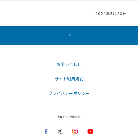
2024年5月30日
お問い合わせ
サイト利用規約
プライバシーポリシー
Social Media