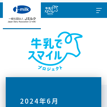
2024年6月