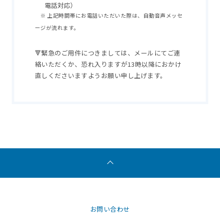
電話対応）
※ 上記時間帯にお電話いただいた際は、自動音声メッセ
ージが流れます。
🔻緊急のご用件につきましては、メールにてご連
絡いただくか、恐れ入りますが13時以降におかけ
直しくださいますようお願い申し上げます。
お問い合わせ