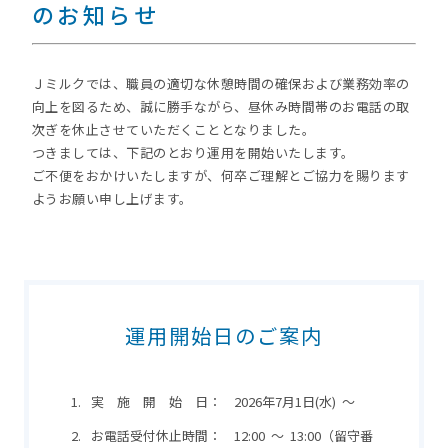
のお知らせ
Ｊミルクでは、職員の適切な休憩時間の確保および業務効率の
向上を図るため、誠に勝手ながら、昼休み時間帯のお電話の取
次ぎを休止させていただくこととなりました。
つきましては、下記のとおり運用を開始いたします。
ご不便をおかけいたしますが、何卒ご理解とご協力を賜ります
ようお願い申し上げます。
運用開始日のご案内
実 施 開 始 日： 2026年7月1日(水) ～
お電話受付休止時間： 12:00 ～ 13:00（留守番