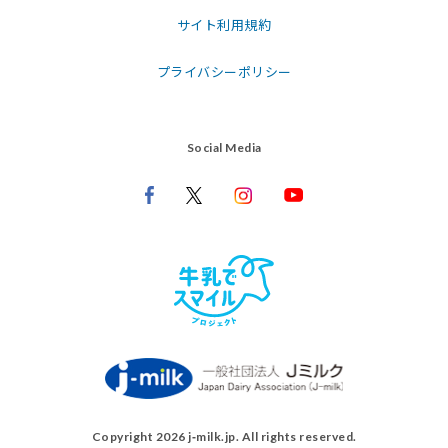
サイト利用規約
プライバシーポリシー
Social Media
Copyright 2026 j‑milk.jp. All rights reserved.