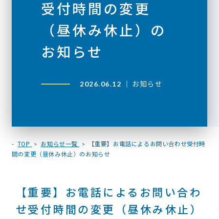
受付時間の変更
（昼休み休止）の
お知らせ
お知らせ
2026.06.12
TOP
お知らせ一覧
【重要】お電話によるお問い合わせ受付時
間の変更（昼休み休止）のお知らせ
【重要】お電話によるお問い合わ
せ受付時間の変更（昼休み休止）