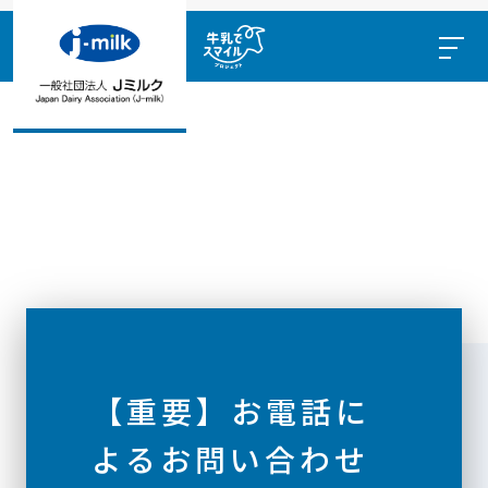
【重要】お電話に
よるお問い合わせ