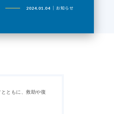
お知らせ
2024.01.04
すとともに、救助や復