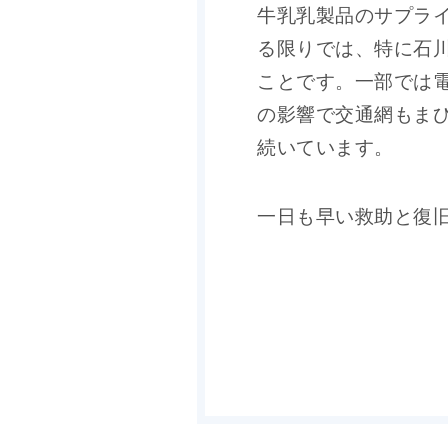
牛乳乳製品のサプラ
る限りでは、特に石
ことです。一部では
の影響で交通網もま
続いています。
一日も早い救助と復