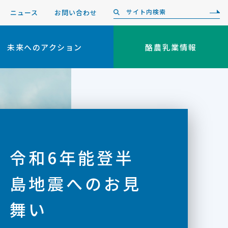
ニュース
お問い合わせ
未来へのアクション
酪農乳業情報
令和6年能登半
島地震へのお見
舞い