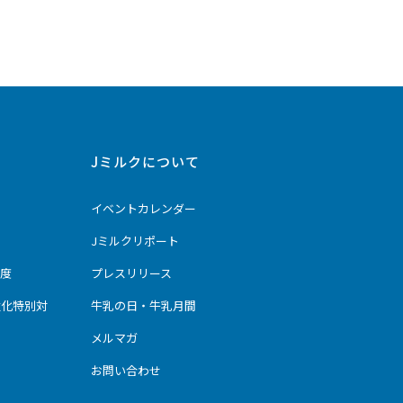
Jミルクについて
イベントカレンダー
Jミルクリポート
度
プレスリリース
強化特別対
牛乳の日・牛乳月間
メルマガ
お問い合わせ