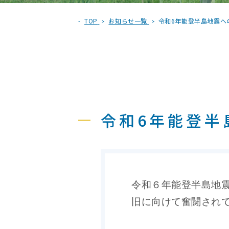
TOP
お知らせ一覧
令和6年能登半島地震へ
令和6年能登半
令和６年能登半島地
旧に向けて奮闘され