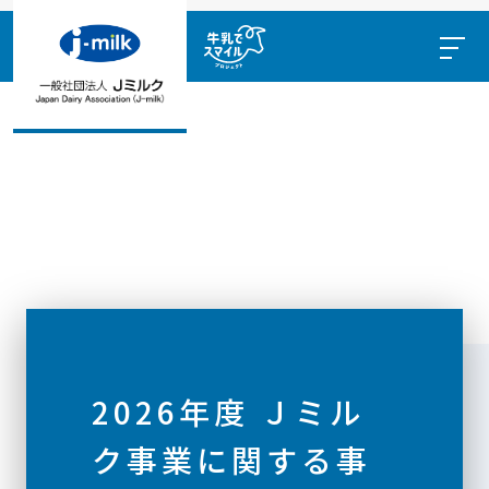
2026年度 Ｊミル
ク事業に関する事