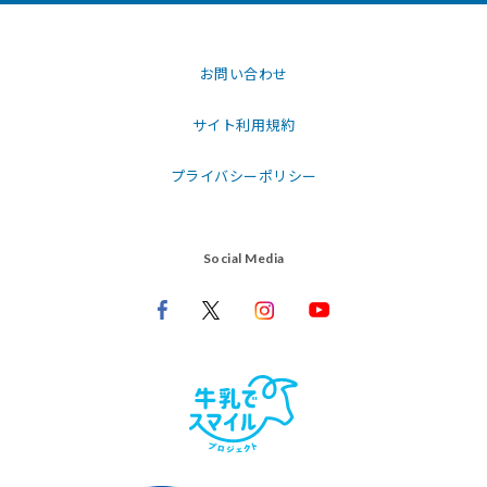
お問い合わせ
サイト利用規約
プライバシーポリシー
Social Media