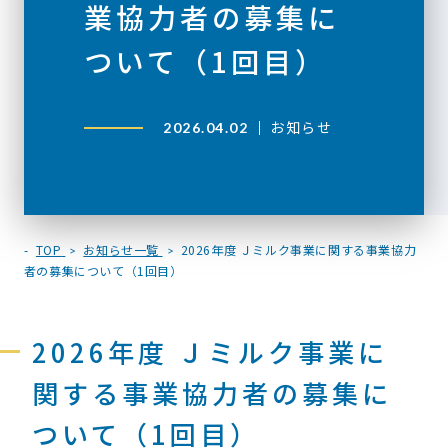
業協力者の募集に
ついて（1回目）
お知らせ
2026.04.02
TOP
お知らせ一覧
2026年度 Ｊミルク事業に関する事業協力
者の募集について（1回目）
2026年度 Ｊミルク事業に
関する事業協力者の募集に
ついて（1回目）