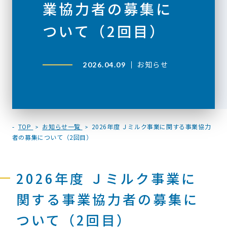
業協力者の募集に
ついて（2回目）
お知らせ
2026.04.09
TOP
お知らせ一覧
2026年度 Ｊミルク事業に関する事業協力
者の募集について（2回目）
2026年度 Ｊミルク事業に
関する事業協力者の募集に
ついて（2回目）