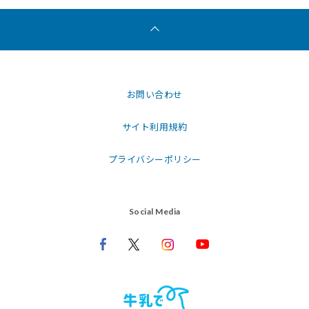
お問い合わせ
サイト利用規約
プライバシーポリシー
Social Media