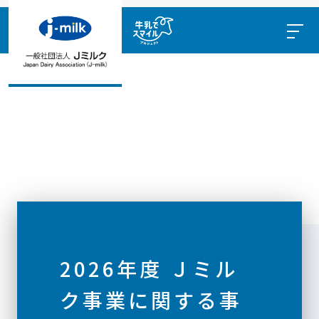
2026年度 Ｊミル
ク事業に関する事