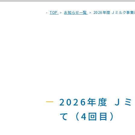
TOP
お知らせ一覧
2026年度 Ｊミルク
2026年度 
て（4回目）