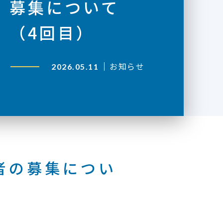
募集について
（4回目）
お知らせ
2026.05.11
力者の募集につい