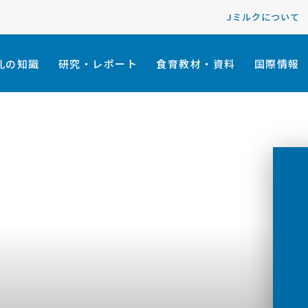
Jミルクについて
乳の知識
研究・レポート
食育教材・資料
国際情報