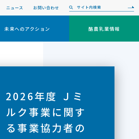
ニュース
お問い合わせ
未来へのアクション
酪農乳業情報
2026年度 Ｊミ
ルク事業に関す
る事業協力者の