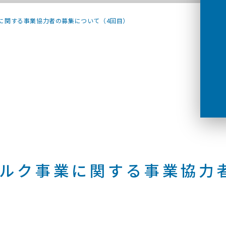
事業に関する事業協力者の募集について（4回目）
Ｊミルク事業に関する事業協