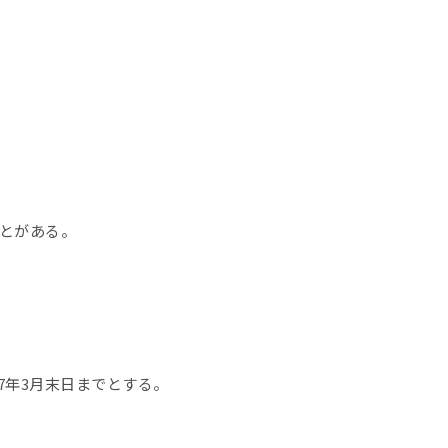
とがある。
7年3月末日までとする。