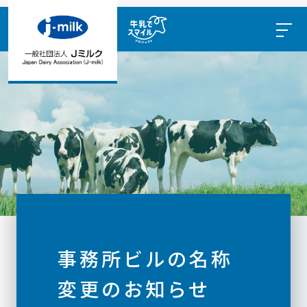
事務所ビルの名称
変更のお知らせ