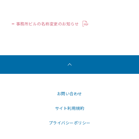
事務所ビルの名称変更のお知らせ
お問い合わせ
サイト利用規約
プライバシーポリシー