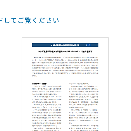
ドしてご覧ください