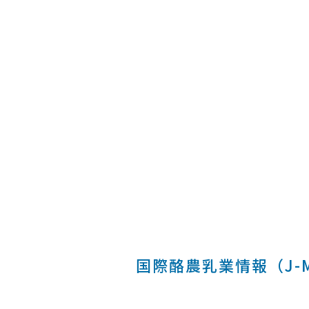
国際酪農乳業情報（J-MI