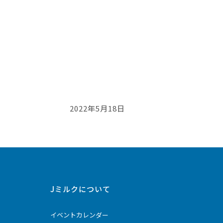
2022年5月18日
Jミルクについて
イベントカレンダー