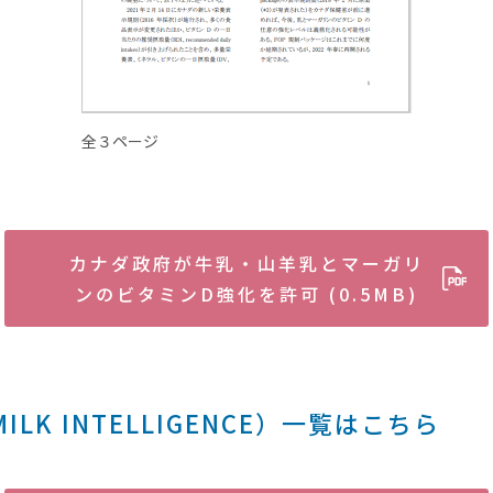
全３ページ
カナダ政府が牛乳・山羊乳とマーガリ
ンのビタミンD強化を許可 (0.5MB)
LK INTELLIGENCE）一覧はこちら