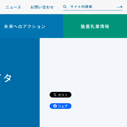
ニュース
お問い合わせ
未来へのアクション
酪農乳業情報
ビタ