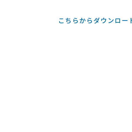
こちらからダウンロー