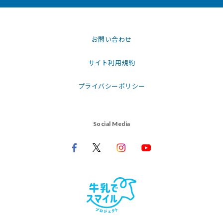
お問い合わせ
サイト利用規約
プライバシーポリシー
Social Media