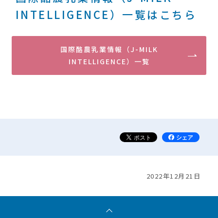
INTELLIGENCE）一覧はこちら
国際酪農乳業情報（J-MILK
INTELLIGENCE）一覧
2022年12月21日