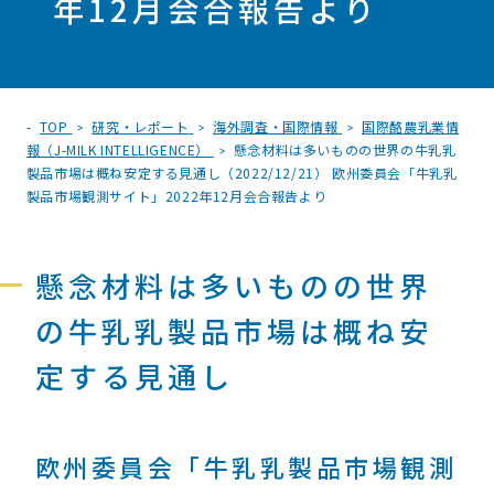
年12月会合報告より
TOP
研究・レポート
海外調査・国際情報
国際酪農乳業情
報（J-MILK INTELLIGENCE）
懸念材料は多いものの世界の牛乳乳
製品市場は概ね安定する見通し（2022/12/21） 欧州委員会「牛乳乳
製品市場観測サイト」2022年12月会合報告より
懸念材料は多いものの世界
の牛乳乳製品市場は概ね安
定する見通し
欧州委員会「牛乳乳製品市場観測