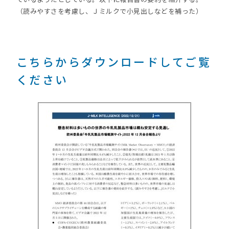
（読みやすさを考慮し、Ｊミルクで小見出しなどを補った）
こちらからダウンロードしてご覧
ください