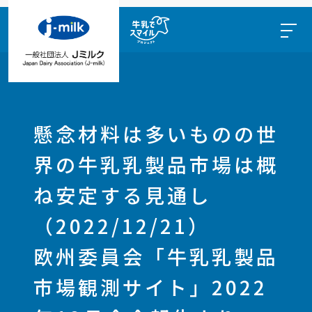
懸念材料は多いものの世
界の牛乳乳製品市場は概
ね安定する見通し
（2022/12/21）
欧州委員会「牛乳乳製品
市場観測サイト」2022