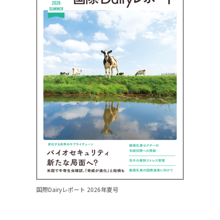
国際Dairyレポート 2026年夏号