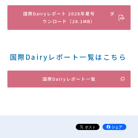
国際Dairyレポート 2026年夏号 ダ
ウンロード（26.1MB）
国際Dairyレポート一覧はこちら
国際Dairyレポート一覧