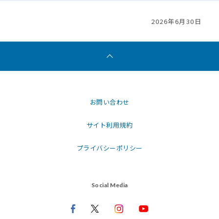
2026年6月30日
お問い合わせ
サイト利用規約
プライバシーポリシー
Social Media