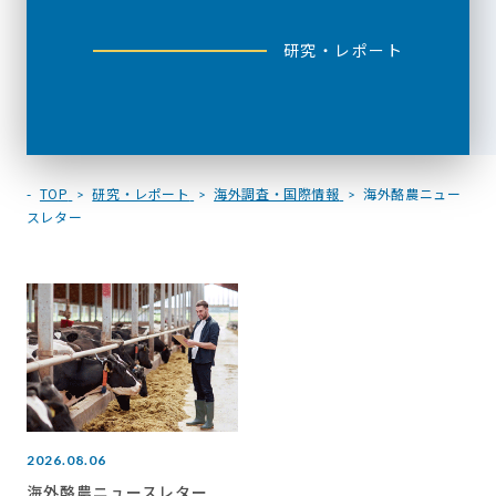
研究・レポート
TOP
研究・レポート
海外調査・国際情報
海外酪農ニュー
スレター
2026.08.06
海外酪農ニュースレター