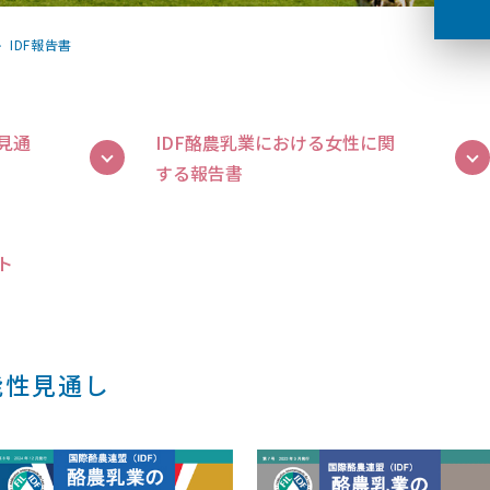
IDF報告書
見通
IDF酪農乳業における女性に関
する報告書
ト
能性見通し