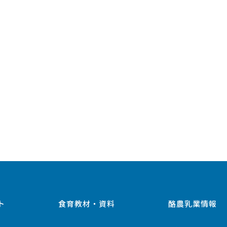
ト
食育教材・資料
酪農乳業情報