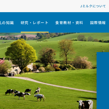
Jミルクについて
乳の知識
研究・レポート
食育教材・資料
国際情報