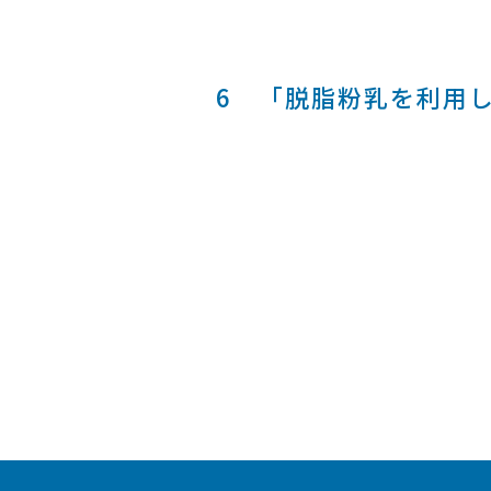
6 「脱脂粉乳を利用