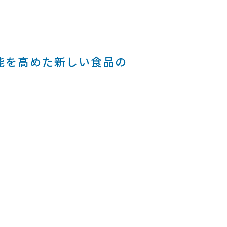
能を高めた新しい食品の