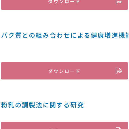
ダウンロード
ンパク質との組み合わせによる健康増進機
ダウンロード
脂粉乳の調製法に関する研究