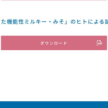
した機能性ミルキー・みそ」のヒトによる
ダウンロード