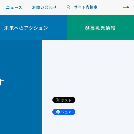
ニュース
お問い合わせ
未来へのアクション
酪農乳業情報
す