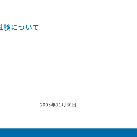
試験について
2005年11月30日