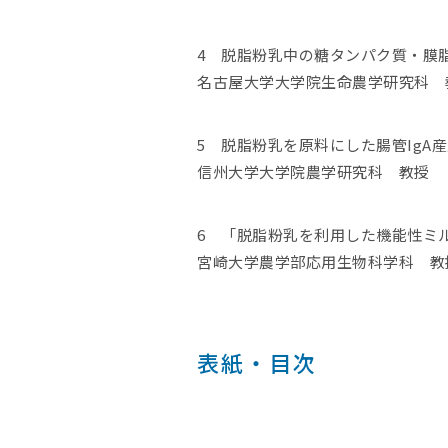
4 脱脂粉乳中の糖タンパク質・膜
名古屋大学大学院生命農学研究科
5 脱脂粉乳を原料にした腸管IgA
信州大学大学院農学研究科 教授
6 「脱脂粉乳を利用した機能性ミ
宮崎大学農学部応用生物科学科 
表紙・目次