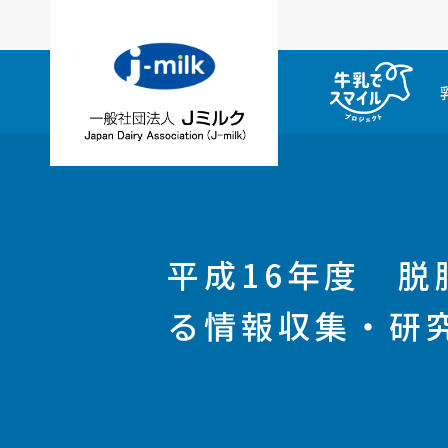
平成16年度 
る情報収集・研