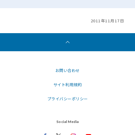
2011年11月17日
お問い合わせ
サイト利用規約
プライバシーポリシー
Social Media