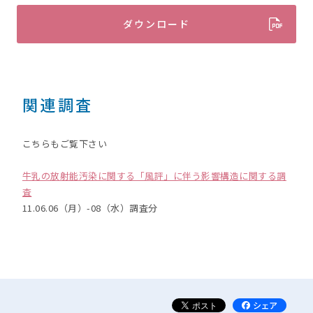
ダウンロード
関連調査
こちらもご覧下さい
牛乳の放射能汚染に関する「風評」に伴う影響構造に関する調
査
11.06.06（月）-08（水）調査分