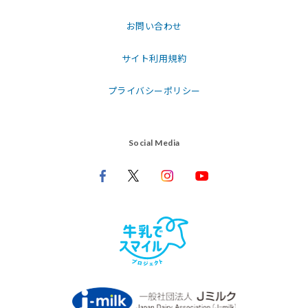
お問い合わせ
サイト利用規約
プライバシーポリシー
Social Media