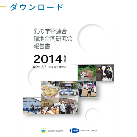
ダウンロード