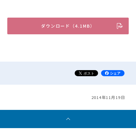
ダウンロード（4.1MB）
2014年11月19日