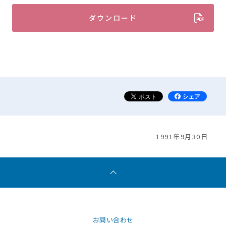
ダウンロード
1991年9月30日
お問い合わせ