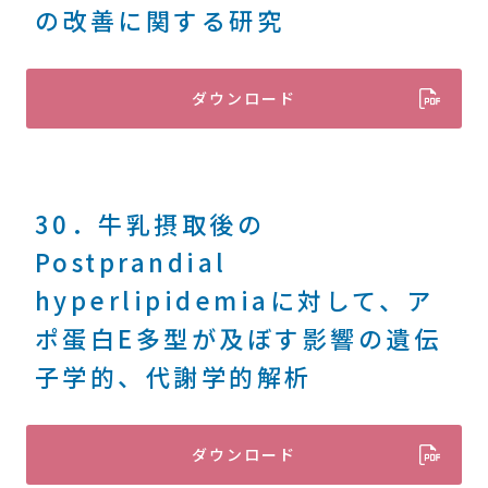
の改善に関する研究
ダウンロード
30．牛乳摂取後の
Postprandial
hyperlipidemiaに対して、ア
ポ蛋白E多型が及ぼす影響の遺伝
子学的、代謝学的解析
ダウンロード