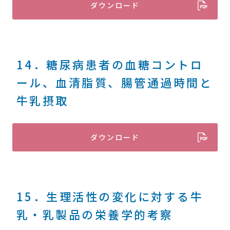
ダウンロード
14．糖尿病患者の血糖コントロ
ール、血清脂質、腸管通過時間と
牛乳摂取
ダウンロード
15．生理活性の変化に対する牛
乳・乳製品の栄養学的考察