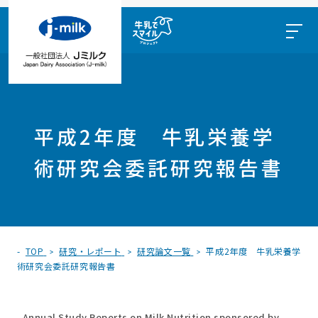
平成2年度 牛乳栄養学
術研究会委託研究報告書
TOP
研究・レポート
研究論文一覧
平成2年度 牛乳栄養学
術研究会委託研究報告書
Annual Study Reports on Milk Nutrition sponsored by