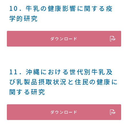
10．牛乳の健康影響に関する疫
学的研究
ダウンロード
11．沖縄における世代別牛乳及
び乳製品摂取状況と住民の健康に
関する研究
ダウンロード