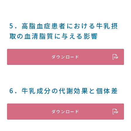
5．高脂血症患者における牛乳摂
取の血清脂質に与える影響
ダウンロード
6．牛乳成分の代謝効果と個体差
ダウンロード