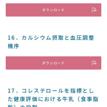
ダウンロード
16．カルシウム摂取と血圧調整
機序
ダウンロード
17．コレステロールを指標とし
た健康評価における牛乳（食事脂