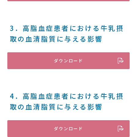
3．高脂血症患者における牛乳摂
取の血清脂質に与える影響
ダウンロード
4．高脂血症患者における牛乳摂
取の血清脂質に与える影響
ダウンロード