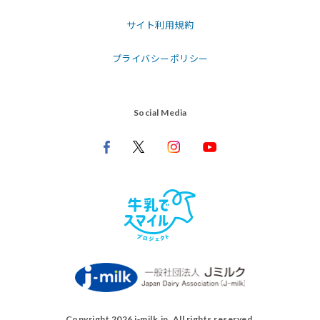
サイト利用規約
プライバシーポリシー
Social Media
Copyright 2026 j‑milk.jp. All rights reserved.