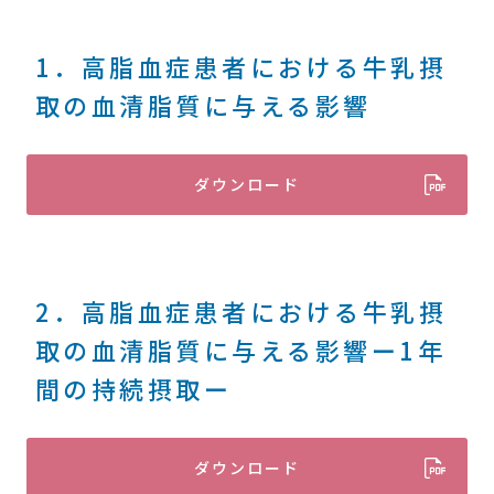
1．高脂血症患者における牛乳摂
取の血清脂質に与える影響
ダウンロード
2．高脂血症患者における牛乳摂
取の血清脂質に与える影響ー1年
間の持続摂取ー
ダウンロード