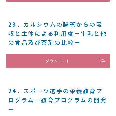
23．カルシウムの腸管からの吸
収と生体による利用度ー牛乳と他
の食品及び薬剤の比較ー
ダウンロード
24．スポーツ選手の栄養教育プ
ログラムー教育プログラムの開発
ー