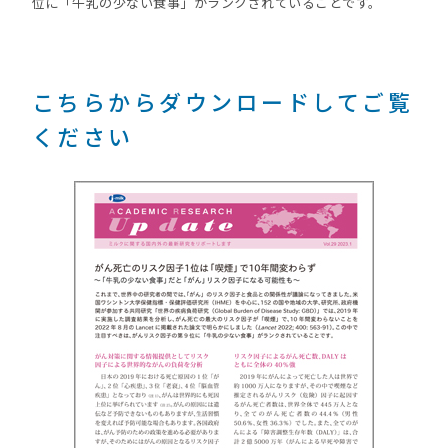
位に「牛乳の少ない食事」がランクされていることです。
こちらからダウンロードしてご覧
ください