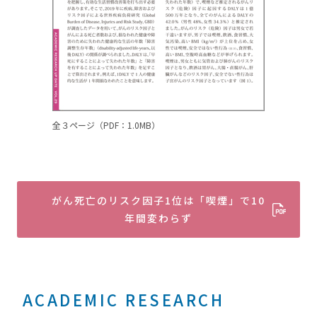
全３ページ（PDF：1.0MB）
がん死亡のリスク因子1位は「喫煙」で10
年間変わらず
ACADEMIC RESEARCH