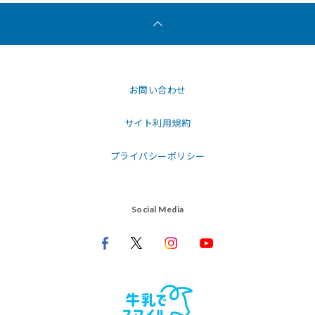
お問い合わせ
サイト利用規約
プライバシーポリシー
Social Media