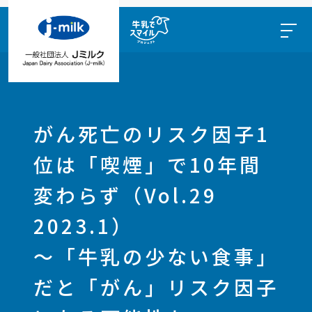
がん死亡のリスク因子1
位は「喫煙」で10年間
変わらず（Vol.29
2023.1）
～「牛乳の少ない食事」
だと「がん」リスク因子