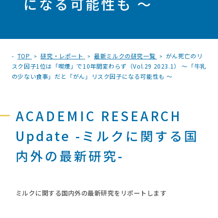
になる可能性も ～
TOP
研究・レポート
最新ミルクの研究一覧
がん死亡のリ
スク因子1位は「喫煙」で10年間変わらず（Vol.29 2023.1） ～「牛乳
の少ない食事」だと「がん」リスク因子になる可能性も ～
ACADEMIC RESEARCH
Update -ミルクに関する国
内外の最新研究-
ミルクに関する国内外の最新研究をリポートします