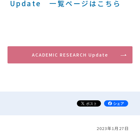
Update 一覧ページはこちら
ACADEMIC RESEARCH Update
2023年1月27日