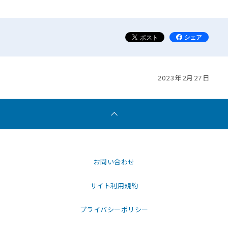
2023年2月27日
お問い合わせ
サイト利用規約
プライバシーポリシー