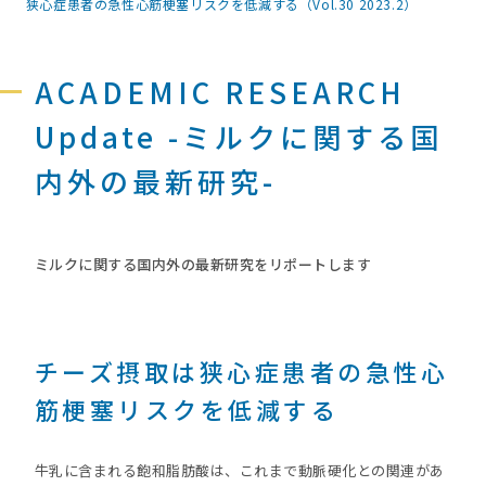
狭心症患者の急性心筋梗塞リスクを低減する（Vol.30 2023.2）
ACADEMIC RESEARCH
Update -ミルクに関する国
内外の最新研究-
ミルクに関する国内外の最新研究をリポートします
チーズ摂取は狭心症患者の急性心
筋梗塞リスクを低減する
牛乳に含まれる飽和脂肪酸は、これまで動脈硬化との関連があ