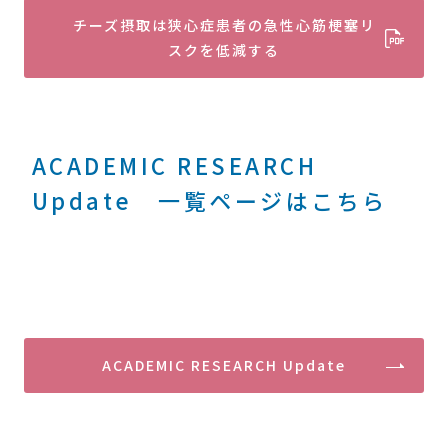
チーズ摂取は狭心症患者の急性心筋梗塞リ
スクを低減する
ACADEMIC RESEARCH
Update 一覧ページはこちら
ACADEMIC RESEARCH Update