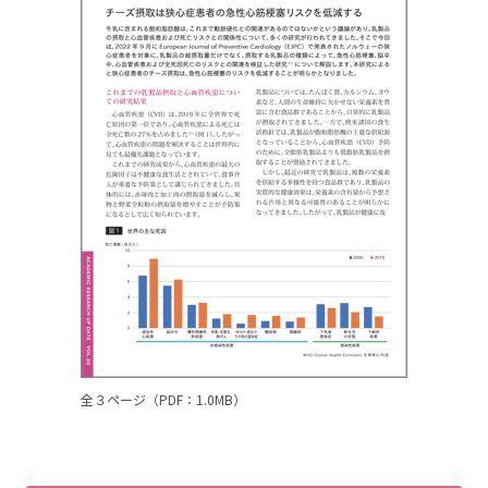
全３ページ（PDF：1.0MB）