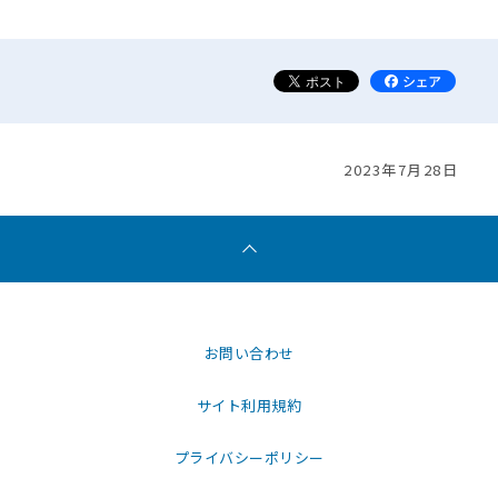
2023年7月28日
お問い合わせ
サイト利用規約
プライバシーポリシー