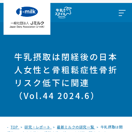
牛乳摂取は閉経後の日本
人女性と骨粗鬆症性骨折
リスク低下に関連
（Vol.44 2024.6）
TOP
研究・レポート
最新ミルクの研究一覧
牛乳摂取は閉