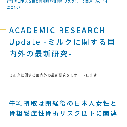
経後の日本人女性と骨粗鬆症性骨折リスク低下に関連（Vol.44
2024.6）
ACADEMIC RESEARCH
Update -ミルクに関する国
内外の最新研究-
ミルクに関する国内外の最新研究をリポートします
牛乳摂取は閉経後の日本人女性と
骨粗鬆症性骨折リスク低下に関連