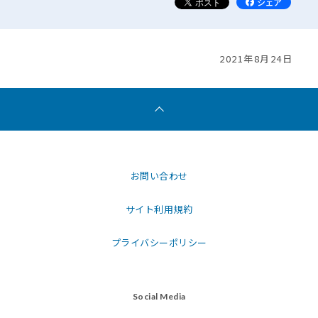
2021年8月24日
お問い合わせ
サイト利用規約
プライバシーポリシー
Social Media