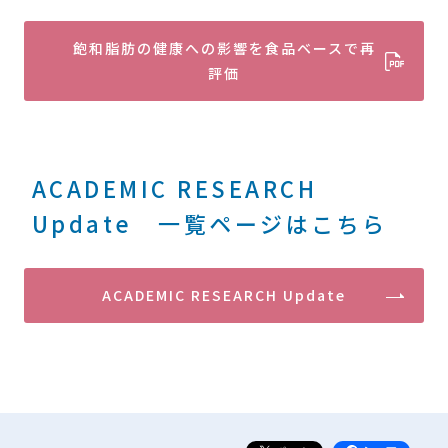
飽和脂肪の健康への影響を食品ベースで再
評価
ACADEMIC RESEARCH
Update 一覧ページはこちら
ACADEMIC RESEARCH Update