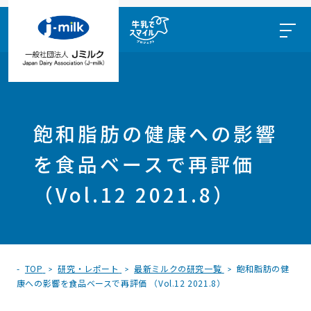
飽和脂肪の健康への影響
を食品ベースで再評価
（Vol.12 2021.8）
TOP
研究・レポート
最新ミルクの研究一覧
飽和脂肪の健
康への影響を食品ベースで再評価 （Vol.12 2021.8）