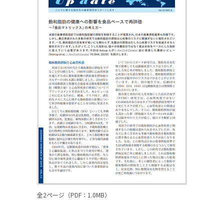
全2ページ（PDF：1.0MB）