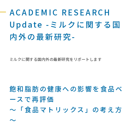
ACADEMIC RESEARCH
Update -ミルクに関する国
内外の最新研究-
ミルクに関する国内外の最新研究をリポートします
飽和脂肪の健康への影響を食品ベ
ースで再評価
～「食品マトリックス」の考え方
～