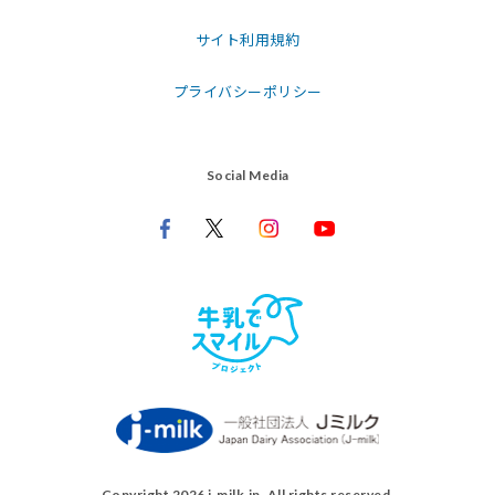
サイト利用規約
プライバシーポリシー
Social Media
Copyright 2026 j‑milk.jp. All rights reserved.