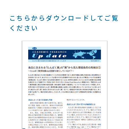
こちらからダウンロードしてご覧
ください