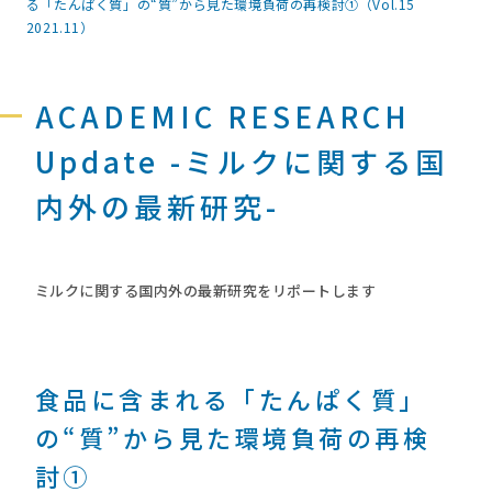
る「たんぱく質」の“質”から見た環境負荷の再検討①（Vol.15
2021.11）
ACADEMIC RESEARCH
Update -ミルクに関する国
内外の最新研究-
ミルクに関する国内外の最新研究をリポートします
食品に含まれる「たんぱく質」
の“質”から見た環境負荷の再検
討①