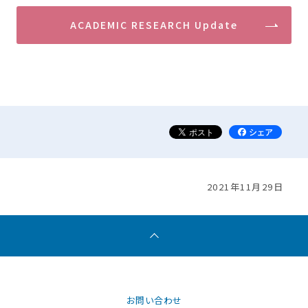
ACADEMIC RESEARCH Update
2021年11月29日
お問い合わせ